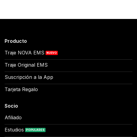
Producto
Traje NOVA EMS
Traje Original EMS
Suscripción a la App
Tarjeta Regalo
Socio
Afiliado
Estudios