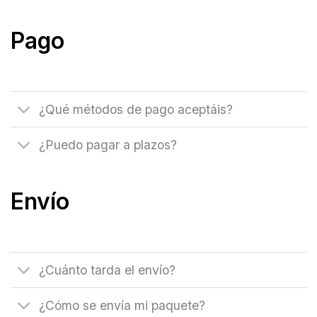
Pago
¿Qué métodos de pago aceptáis?
¿Puedo pagar a plazos?
Envío
¿Cuánto tarda el envío?
¿Cómo se envía mi paquete?