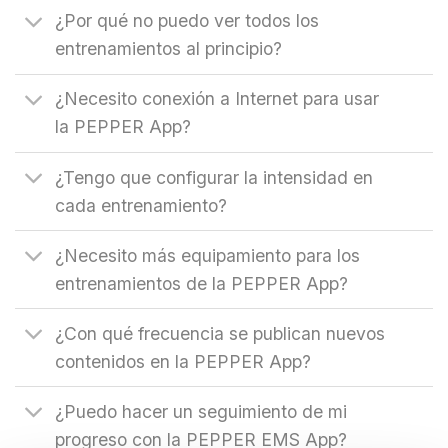
¿Por qué no puedo ver todos los
entrenamientos al principio?
¿Necesito conexión a Internet para usar
la PEPPER App?
¿Tengo que configurar la intensidad en
cada entrenamiento?
¿Necesito más equipamiento para los
entrenamientos de la PEPPER App?
¿Con qué frecuencia se publican nuevos
contenidos en la PEPPER App?
¿Puedo hacer un seguimiento de mi
progreso con la PEPPER EMS App?