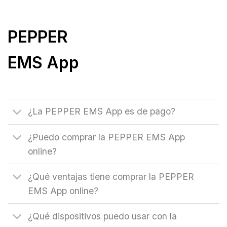
PEPPER
EMS App
¿La PEPPER EMS App es de pago?
¿Puedo comprar la PEPPER EMS App
online?
¿Qué ventajas tiene comprar la PEPPER
EMS App online?
¿Qué dispositivos puedo usar con la