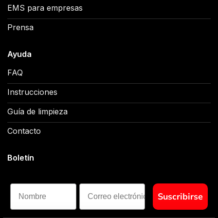
EMS para empresas
Prensa
Ayuda
FAQ
Instrucciones
Guía de limpieza
Contacto
Boletín
Nombre
Suscribirse