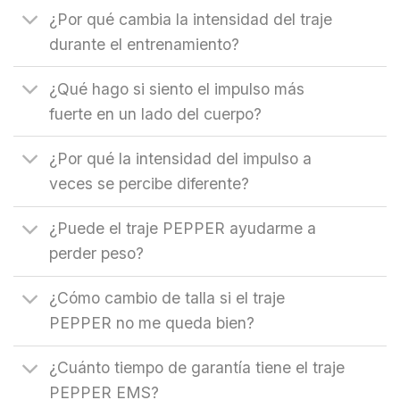
¿Por qué cambia la intensidad del traje
durante el entrenamiento?
¿Qué hago si siento el impulso más
fuerte en un lado del cuerpo?
¿Por qué la intensidad del impulso a
veces se percibe diferente?
¿Puede el traje PEPPER ayudarme a
perder peso?
¿Cómo cambio de talla si el traje
PEPPER no me queda bien?
¿Cuánto tiempo de garantía tiene el traje
PEPPER EMS?