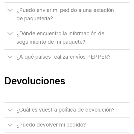
¿Puedo enviar mi pedido a una estación
de paquetería?
¿Dónde encuentro la información de
seguimiento de mi paquete?
¿A qué países realiza envíos PEPPER?
Devoluciones
¿Cuál es vuestra política de devolución?
¿Puedo devolver mi pedido?