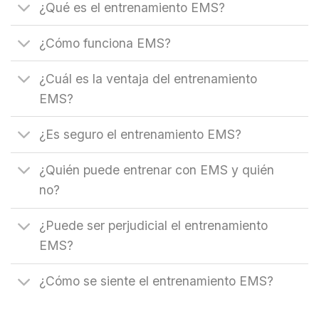
¿Qué es el entrenamiento EMS?
¿Cómo funciona EMS?
¿Cuál es la ventaja del entrenamiento
EMS?
¿Es seguro el entrenamiento EMS?
¿Quién puede entrenar con EMS y quién
no?
¿Puede ser perjudicial el entrenamiento
EMS?
¿Cómo se siente el entrenamiento EMS?