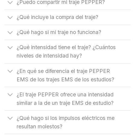
¿Puedo compartir mi traje PEPPER?
¿Qué incluye la compra del traje?
¿Qué hago si mi traje no funciona?
¿Qué intensidad tiene el traje? ¿Cuántos
niveles de intensidad hay?
¿En qué se diferencia el traje PEPPER
EMS de los trajes EMS de los estudios?
¿El traje PEPPER ofrece una intensidad
similar a la de un traje EMS de estudio?
¿Qué hago si los impulsos eléctricos me
resultan molestos?