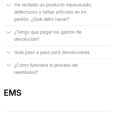
He recibido un producto equivocado,
defectuoso o faltan artículos en mi
pedido. ¿Qué debo hacer?
¿Tengo que pagar los gastos de
devolución?
Guía paso a paso para devoluciones
¿Cómo funciona el proceso de
reembolso?
EMS