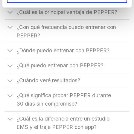
¿Cuál es la principal ventaja de PEPPER?
¿Con qué frecuencia puedo entrenar con
PEPPER?
¿Dónde puedo entrenar con PEPPER?
¿Qué puedo entrenar con PEPPER?
¿Cuándo veré resultados?
¿Qué significa probar PEPPER durante
30 días sin compromiso?
¿Cuál es la diferencia entre un estudio
EMS y el traje PEPPER con app?