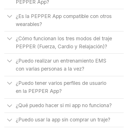
PEPPER App?
¿Es la PEPPER App compatible con otros
wearables?
¿Cómo funcionan los tres modos del traje
PEPPER (Fuerza, Cardio y Relajación)?
¿Puedo realizar un entrenamiento EMS
con varias personas a la vez?
¿Puedo tener varios perfiles de usuario
en la PEPPER App?
¿Qué puedo hacer si mi app no funciona?
¿Puedo usar la app sin comprar un traje?