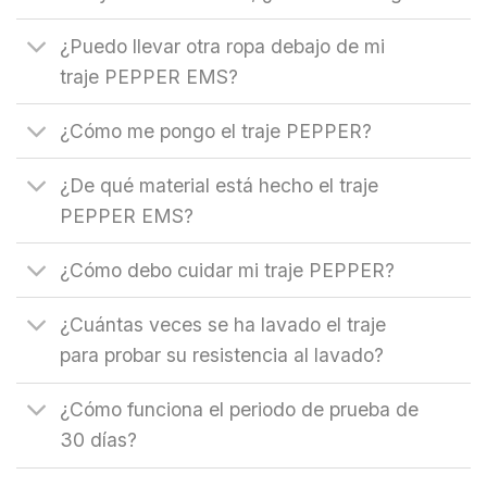
¿Puedo llevar otra ropa debajo de mi
traje PEPPER EMS?
¿Cómo me pongo el traje PEPPER?
¿De qué material está hecho el traje
PEPPER EMS?
¿Cómo debo cuidar mi traje PEPPER?
¿Cuántas veces se ha lavado el traje
para probar su resistencia al lavado?
¿Cómo funciona el periodo de prueba de
30 días?