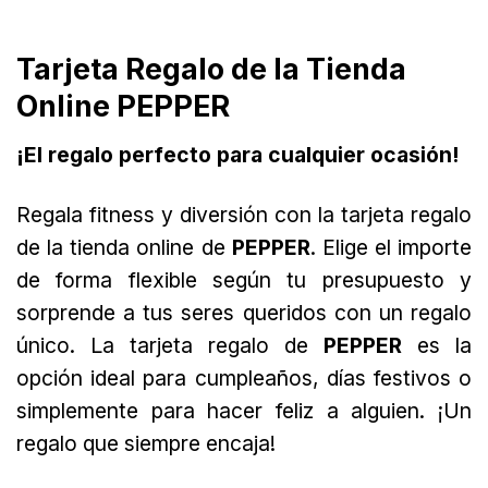
Tarjeta Regalo de la Tienda
Online PEPPER
¡El regalo perfecto para cualquier ocasión!
Regala fitness y diversión con la tarjeta regalo
de la tienda online de
PEPPER
. Elige el importe
de forma flexible según tu presupuesto y
sorprende a tus seres queridos con un regalo
único. La tarjeta regalo de
PEPPER
es la
opción ideal para cumpleaños, días festivos o
simplemente para hacer feliz a alguien. ¡Un
regalo que siempre encaja!