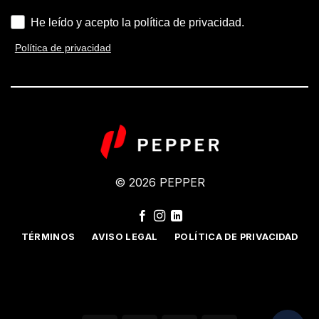
He leído y acepto la política de privacidad.
Política de privacidad
© 2026 PEPPER
TÉRMINOS
AVISO LEGAL
POLÍTICA DE PRIVACIDAD