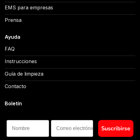
EMS para empresas
Prensa
Ayuda
FAQ
Instrucciones
Guía de limpieza
Contacto
Boletín
Nombre
Suscribirse