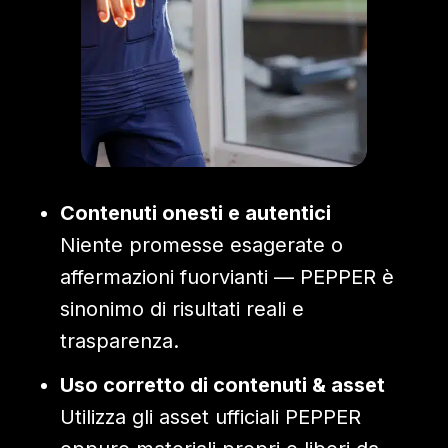
Contenuti onesti e autentici
Niente promesse esagerate o
affermazioni fuorvianti — PEPPER è
sinonimo di risultati reali e
trasparenza.
Uso corretto di contenuti & asset
Utilizza gli asset ufficiali PEPPER