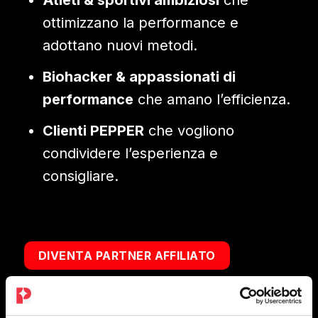
ottimizzano la performance e
adottano nuovi metodi.
Biohacker & appassionati di
performance
che amano l’efficienza.
Clienti PEPPER
che vogliono
condividere l’esperienza e
consigliare.
DIVENTA PARTNER AFFILIATO