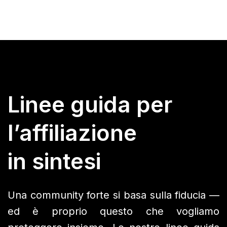
Linee guida per
l’affiliazione
in sintesi
Una community forte si basa sulla fiducia —
ed è proprio questo che vogliamo