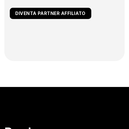
DIVENTA PARTNER AFFILIATO