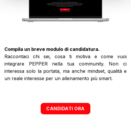
Compila un breve modulo di candidatura.
Raccontaci chi sei, cosa ti motiva e come vuoi
integrare PEPPER nella tua community. Non ci
interessa solo la portata, ma anche mindset, qualità e
un reale interesse per un allenamento più smart.
CANDIDATI ORA