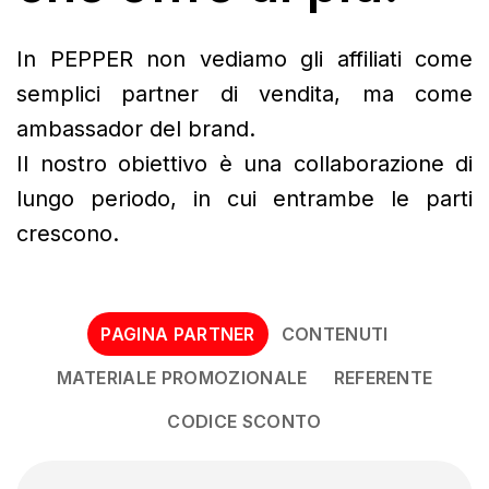
In PEPPER non vediamo gli affiliati come
semplici partner di vendita, ma come
ambassador del brand.
Il nostro obiettivo è una collaborazione di
lungo periodo, in cui entrambe le parti
crescono.
PAGINA PARTNER
CONTENUTI
MATERIALE PROMOZIONALE
REFERENTE
CODICE SCONTO