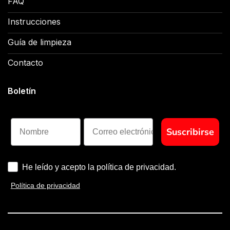
FAQ
Instrucciones
Guía de limpieza
Contacto
Boletín
Nombre
Suscribirse
He leído y acepto la política de privacidad.
Política de privacidad