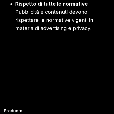
Rispetto di tutte le normative
Pubblicità e contenuti devono
rispettare le normative vigenti in
materia di advertising e privacy.
Producto