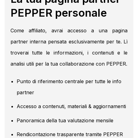
PEPPER personale
Come affiliato, avrai accesso a una pagina
partner interna pensata esclusivamente per te. Lì
troverai tutte le informazioni, i contenuti e le
analisi utili per la tua collaborazione con PEPPER.
Punto di riferimento centrale per tutte le info
partner
Accesso a contenuti, materiali & aggiornamenti
Panoramica della tua valutazione mensile
Rendicontazione trasparente tramite PEPPER