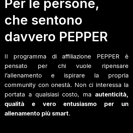
Per le persone,
che sentono
davvero PEPPER
Il programma di affiliazione PEPPER è
pensato per chi vuole ripensare
l’allenamento e ispirare la propria
community con onestà. Non ci interessa la
portata a qualsiasi costo, ma
autenticità,
qualità e vero entusiasmo per un
allenamento più smart
.