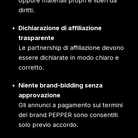
oppure materiali propri e liberi da
diritti.
Dichiarazione di affiliazione
trasparente
Le partnership di affiliazione devono
essere dichiarate in modo chiaro e
corretto.
Niente brand-bidding senza
approvazione
Gli annunci a pagamento sui termini
del brand PEPPER sono consentiti
solo previo accordo.