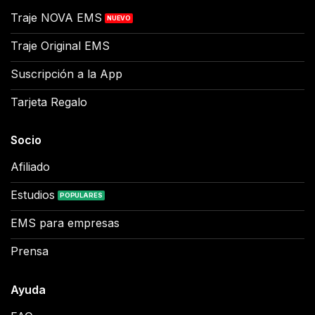
Traje NOVA EMS
Traje Original EMS
Suscripción a la App
Tarjeta Regalo
Socio
Afiliado
Estudios
EMS para empresas
Prensa
Ayuda