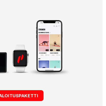
ALOITUSPAKETTI