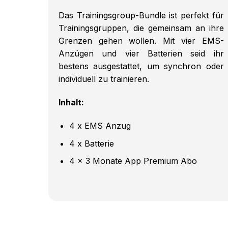
Das Trainingsgroup-Bundle ist perfekt für
Trainingsgruppen, die gemeinsam an ihre
Grenzen gehen wollen. Mit vier EMS-
Anzügen und vier Batterien seid ihr
bestens ausgestattet, um synchron oder
individuell zu trainieren.
Inhalt:
4 x EMS Anzug
4 x Batterie
4 x 3 Monate App Premium Abo