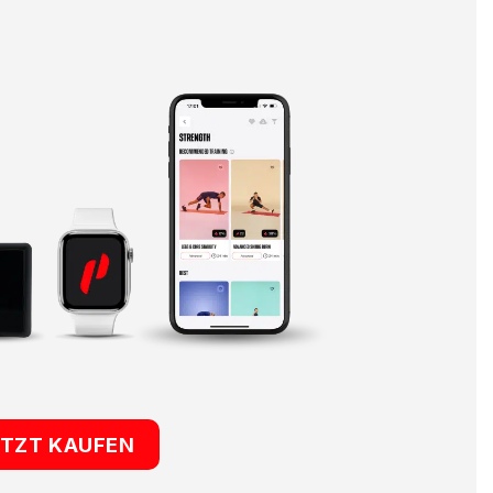
ETZT KAUFEN