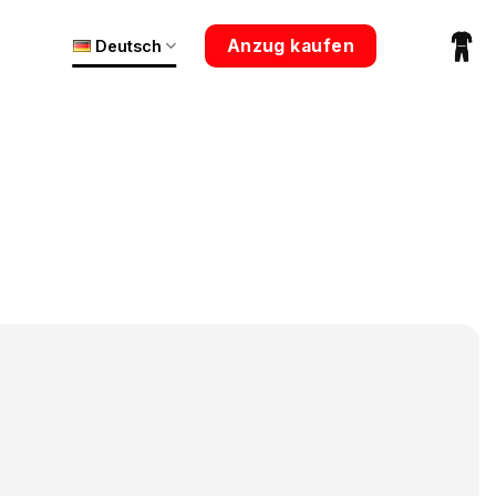
Anzug kaufen
Deutsch