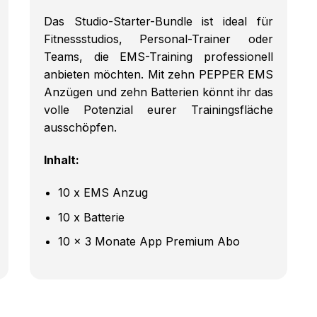
Das Studio-Starter-Bundle ist ideal für
Fitnessstudios, Personal-Trainer oder
Teams, die EMS-Training professionell
anbieten möchten. Mit zehn PEPPER EMS
Anzügen und zehn Batterien könnt ihr das
volle Potenzial eurer Trainingsfläche
ausschöpfen.
Inhalt:
10 x EMS Anzug
10 x Batterie
10 x 3 Monate App Premium Abo