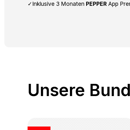
✓Inklusive 3 Monaten
PEPPER
App Pre
Unsere Bund