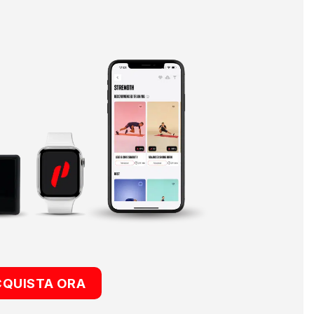
CQUISTA ORA