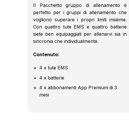
Il Pacchetto gruppo di allenamento è
perfetto per i gruppi di allenamento che
vogliono superare i propri limiti insieme.
Con quattro tute EMS e quattro batterie
siete ben equipaggiati per allenarvi sia in
sincronia che individualmente.
Contenuto:
4 x tute EMS
4 x batterie
4 x abbonamenti App Premium di 3
mesi