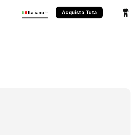
Acquista Tuta
Italiano