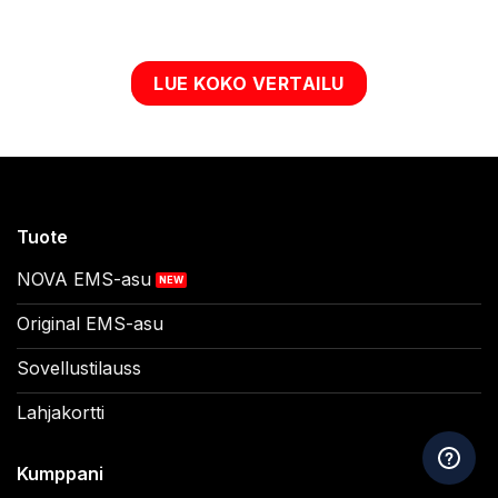
LUE KOKO VERTAILU
Tuote
NOVA EMS-asu
Original EMS-asu
Sovellustilauss
Lahjakortti
Kumppani