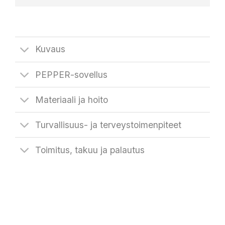
Kuvaus
PEPPER-sovellus
Materiaali ja hoito
Turvallisuus- ja terveystoimenpiteet
Toimitus, takuu ja palautus