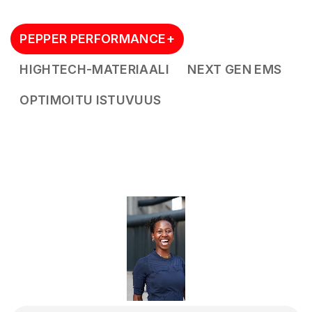
PEPPER PERFORMANCE+
HIGHTECH-MATERIAALI
NEXT GEN EMS
OPTIMOITU ISTUVUUS