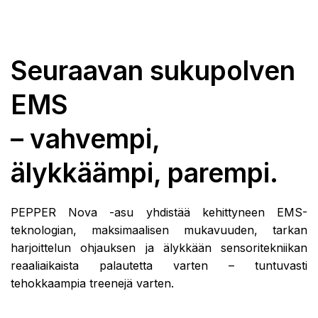
Seuraavan sukupolven
EMS
– vahvempi,
älykkäämpi, parempi.
PEPPER Nova -asu yhdistää kehittyneen EMS-
teknologian, maksimaalisen mukavuuden, tarkan
harjoittelun ohjauksen ja älykkään sensoritekniikan
reaaliaikaista palautetta varten – tuntuvasti
tehokkaampia treenejä varten.