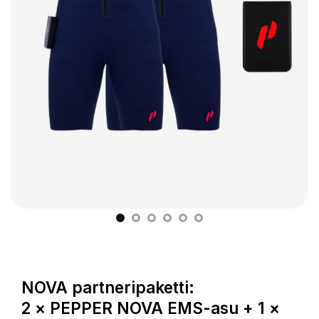
NOVA partneripaketti:
2 × PEPPER NOVA EMS-asu + 1 ×