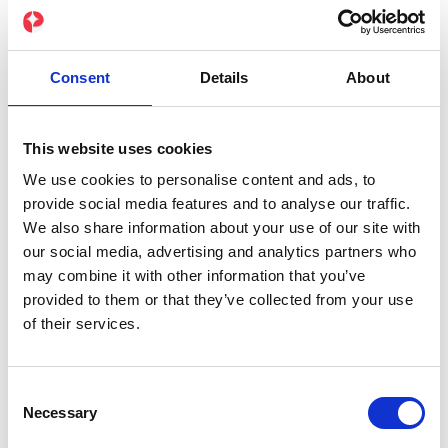
Consent
Details
About
This website uses cookies
We use cookies to personalise content and ads, to
provide social media features and to analyse our traffic.
We also share information about your use of our site with
our social media, advertising and analytics partners who
may combine it with other information that you’ve
provided to them or that they’ve collected from your use
of their services.
Consent
Necessary
Selection