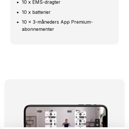
10 x EMS-dragter
10 x batterier
10 x 3-måneders App Premium-
abonnementer