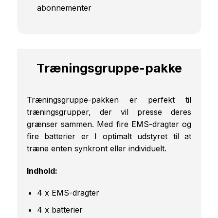
abonnementer
Træningsgruppe-pakke
Træningsgruppe-pakken er perfekt til
træningsgrupper, der vil presse deres
grænser sammen. Med fire EMS-dragter og
fire batterier er I optimalt udstyret til at
træne enten synkront eller individuelt.
Indhold:
4 x EMS-dragter
4 x batterier