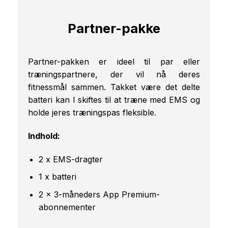
Partner-pakke
Partner-pakken er ideel til par eller
træningspartnere, der vil nå deres
fitnessmål sammen. Takket være det delte
batteri kan I skiftes til at træne med EMS og
holde jeres træningspas fleksible.
Indhold:
2 x EMS-dragter
1 x batteri
2 x 3-måneders App Premium-
abonnementer