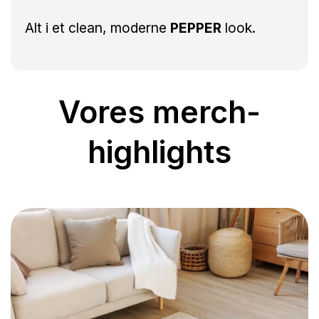
Alt i et clean, moderne
PEPPER
look.
Vores merch-
highlights