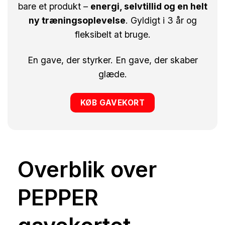
bare et produkt –
energi, selvtillid og en helt
ny træningsoplevelse
. Gyldigt i 3 år og
fleksibelt at bruge.
En gave, der styrker. En gave, der skaber
glæde.
KØB GAVEKORT
Overblik over
PEPPER