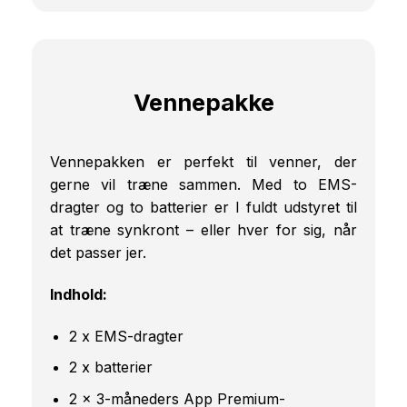
Vennepakke
Vennepakken er perfekt til venner, der
gerne vil træne sammen. Med to EMS-
dragter og to batterier er I fuldt udstyret til
at træne synkront – eller hver for sig, når
det passer jer.
Indhold:
2 x EMS-dragter
2 x batterier
2 x 3-måneders App Premium-