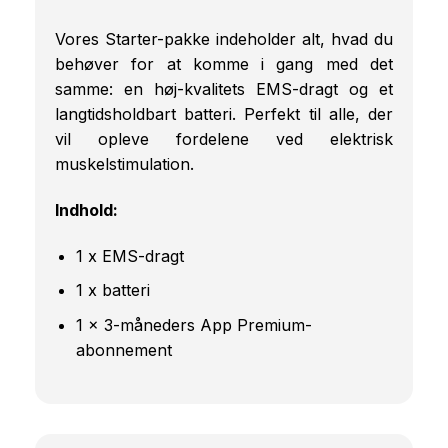
Vores Starter-pakke indeholder alt, hvad du
behøver for at komme i gang med det
samme: en høj-kvalitets EMS-dragt og et
langtidsholdbart batteri. Perfekt til alle, der
vil opleve fordelene ved elektrisk
muskelstimulation.
Indhold:
1 x EMS-dragt
1 x batteri
1 x 3-måneders App Premium-
abonnement