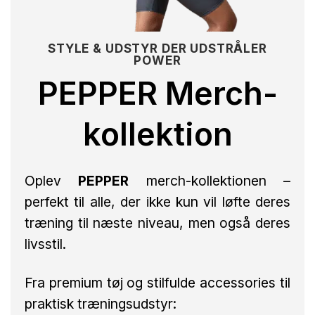
STYLE & UDSTYR DER UDSTRÅLER
POWER
PEPPER Merch-
kollektion
Oplev
PEPPER
merch-kollektionen –
perfekt til alle, der ikke kun vil løfte deres
træning til næste niveau, men også deres
livsstil.
Fra premium tøj og stilfulde accessories til
praktisk træningsudstyr: