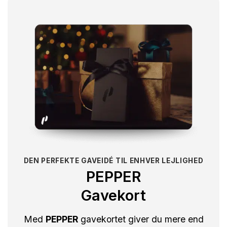
DEN PERFEKTE GAVEIDÉ TIL ENHVER LEJLIGHED
PEPPER
Gavekort
Med
PEPPER
gavekortet giver du mere end