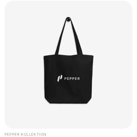
PEPPER KOLLEKTION