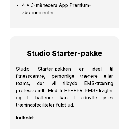
4 x 3-måneders App Premium-
abonnementer
Studio Starter-pakke
Studio Starter-pakken er ideel til
fitnesscentre, personlige trænere eller
teams, der vil tilbyde EMS-træning
professionelt. Med ti PEPPER EMS-dragter
og ti batterier kan I udnytte jeres
træningsfaciliteter fuldt ud.
Indhold: