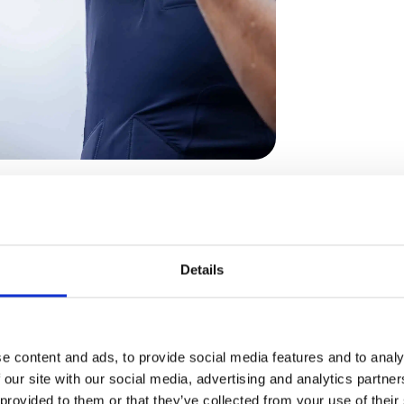
Details
e content and ads, to provide social media features and to analy
 our site with our social media, advertising and analytics partn
 provided to them or that they’ve collected from your use of their