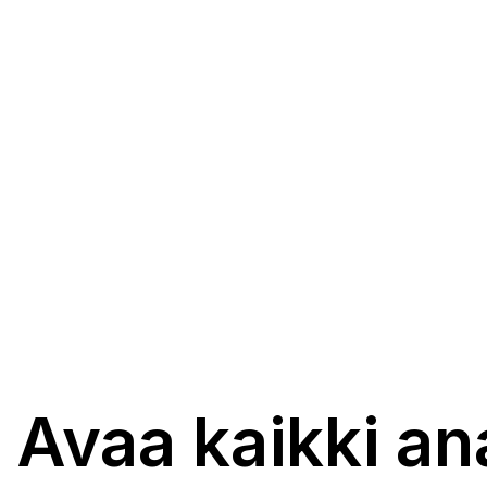
Avaa kaikki an