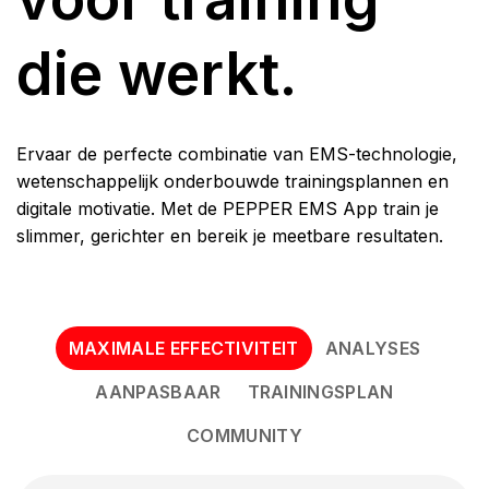
die werkt.
Ervaar de perfecte combinatie van EMS-technologie,
wetenschappelijk onderbouwde trainingsplannen en
digitale motivatie. Met de PEPPER EMS App train je
slimmer, gerichter en bereik je meetbare resultaten.
MAXIMALE EFFECTIVITEIT
ANALYSES
AANPASBAAR
TRAININGSPLAN
COMMUNITY