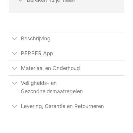
Beschrijving
PEPPER App
Materiaal en Onderhoud
Veiligheids- en
Gezondheidsmaatregelen
Levering, Garantie en Retourneren