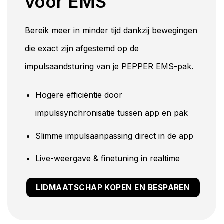
voor EMS
Bereik meer in minder tijd dankzij bewegingen
die exact zijn afgestemd op de
impulsaandsturing van je PEPPER EMS-pak.
Hogere efficiëntie door
impulssynchronisatie tussen app en pak
Slimme impulsaanpassing direct in de app
Live-weergave & finetuning in realtime
LIDMAATSCHAP KOPEN EN BESPAREN