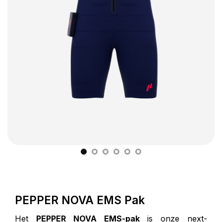
PEPPER NOVA EMS Pak
Het
PEPPER NOVA EMS-pak
is onze next-