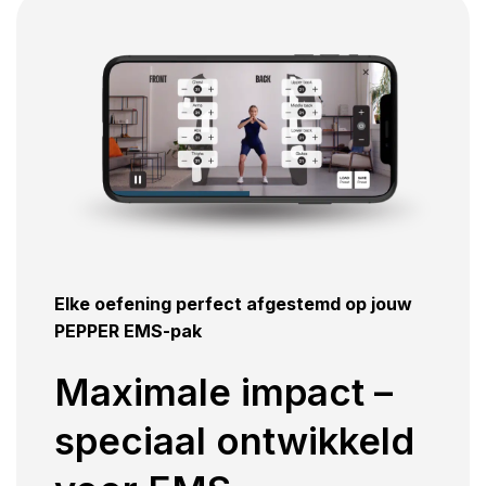
Elke oefening perfect afgestemd op jouw
PEPPER EMS-pak
Maximale impact –
speciaal ontwikkeld