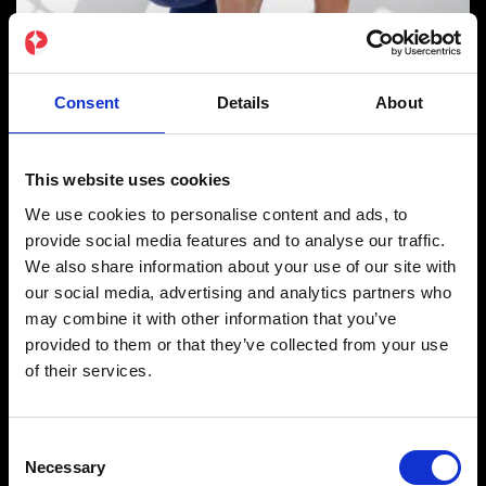
Consent
Details
About
This website uses cookies
We use cookies to personalise content and ads, to
provide social media features and to analyse our traffic.
We also share information about your use of our site with
our social media, advertising and analytics partners who
may combine it with other information that you’ve
provided to them or that they’ve collected from your use
of their services.
Consent
Necessary
Selection