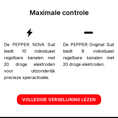
Maximale controle
De PEPPER NOVA Suit
De PEPPER Original Suit
biedt 10 individueel
biedt 8 individueel
regelbare kanalen met
regelbare kanalen met
20 droge elektroden
20 droge elektroden.
voor uitzonderlijk
precieze spieractivatie.
VOLLEDIGE VERGELIJKING LEZEN