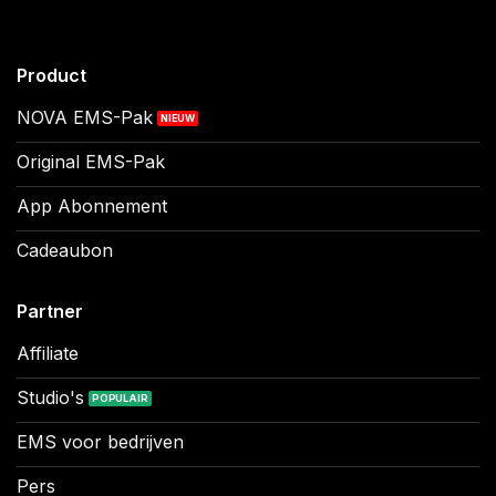
Product
NOVA EMS-Pak
Original EMS-Pak
App Abonnement
Cadeaubon
Partner
Affiliate
Studio's
EMS voor bedrijven
Pers