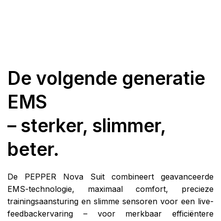
De volgende generatie
EMS
– sterker, slimmer,
beter.
De PEPPER Nova Suit combineert geavanceerde
EMS-technologie, maximaal comfort, precieze
trainingsaansturing en slimme sensoren voor een live-
feedbackervaring – voor merkbaar efficiëntere