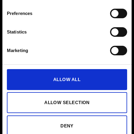
Preferences
Statistics
Marketing
ALLOW ALL
ALLOW SELECTION
DENY