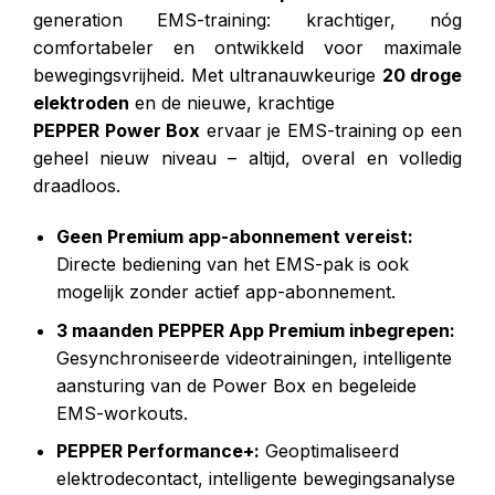
generation EMS-training: krachtiger, nóg
comfortabeler en ontwikkeld voor maximale
bewegingsvrijheid. Met ultranauwkeurige
20 droge
elektroden
en de nieuwe, krachtige
PEPPER Power Box
ervaar je EMS-training op een
geheel nieuw niveau – altijd, overal en volledig
draadloos.
Geen Premium app-abonnement vereist:
Directe bediening van het EMS-pak is ook
mogelijk zonder actief app-abonnement.
3 maanden PEPPER App Premium inbegrepen:
Gesynchroniseerde videotrainingen, intelligente
aansturing van de Power Box en begeleide
EMS-workouts.
PEPPER Performance+:
Geoptimaliseerd
elektrodecontact, intelligente bewegingsanalyse