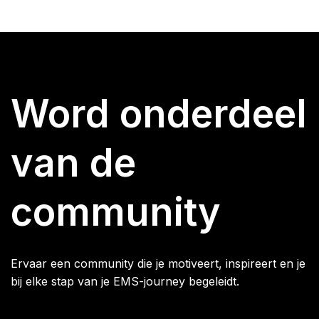
Word onderdeel
van de
community
Ervaar een community die je motiveert, inspireert en je
bij elke stap van je EMS-journey begeleidt.