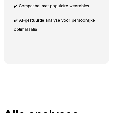
✔️ Compatibel met populaire wearables
✔️ AI-gestuurde analyse voor persoonlijke
optimalisatie