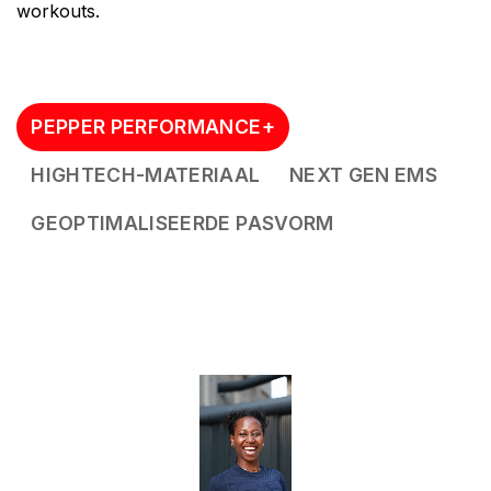
workouts.
PEPPER PERFORMANCE+
HIGHTECH-MATERIAAL
NEXT GEN EMS
GEOPTIMALISEERDE PASVORM