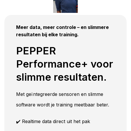
Meer data, meer controle – en slimmere
resultaten bij elke training.
PEPPER
Performance+ voor
slimme resultaten.
Met geïntegreerde sensoren en slimme
software wordt je training meetbaar beter.
✔️ Realtime data direct uit het pak