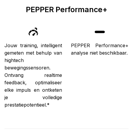
PEPPER Performance+
Jouw training, intelligent
PEPPER Performance+
gemeten met behulp van
analyse niet beschikbaar.
hightech
bewegingssensoren.
Ontvang realtime
feedback, optimaliseer
elke impuls en ontketen
je volledige
prestatiepotentieel.*