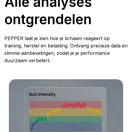
Alle analyses
ontgrendelen
PEPPER laat je zien hoe je lichaam reageert op
training, herstel en belasting. Ontvang precieze data en
slimme aanbevelingen, zodat je je performance
duurzaam verbetert.