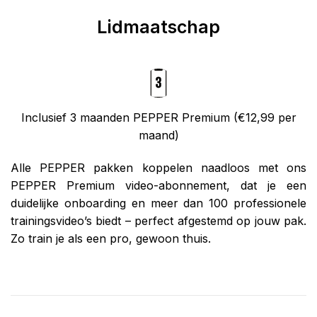
Lidmaatschap
Inclusief 3 maanden PEPPER Premium (€12,99 per
maand)
Alle PEPPER pakken koppelen naadloos met ons
PEPPER Premium video-abonnement, dat je een
duidelijke onboarding en meer dan 100 professionele
trainingsvideo’s biedt – perfect afgestemd op jouw pak.
Zo train je als een pro, gewoon thuis.