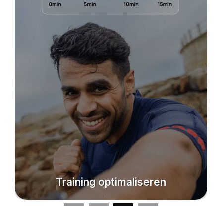
Voortgang zichtbaar maken