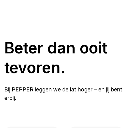
Beter dan ooit
tevoren.
Bij PEPPER leggen we de lat hoger – en jij bent
erbij.