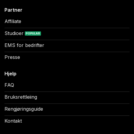
Partner
Affiliate
Studioer
EMS for bedrifter
Presse
Hjelp
FAQ
Bruksrettleiing
Rengjøringsguide
Kontakt