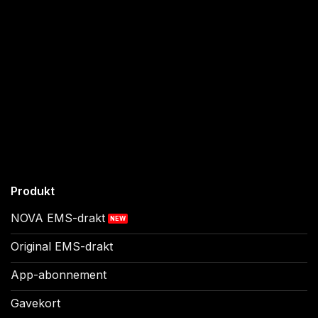
Produkt
NOVA EMS-drakt
Original EMS-drakt
App-abonnement
Gavekort