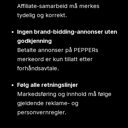
Affiliate-samarbeid må merkes
tydelig og korrekt.
Ingen brand-bidding-annonser uten
godkjenning
Betalte annonser på PEPPERs
merkeord er kun tillatt etter
forhåndsavtale.
Følg alle retningslinjer
Markedsføring og innhold må følge
gjeldende reklame- og
personvernregler.