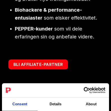
Biohackere & performance-
entusiaster
som elsker effektivitet.
PEPPER-kunder
som vil dele
erfaringen sin og anbefale videre.
BLI AFFILIATE-PARTNER
Consent
Details
About