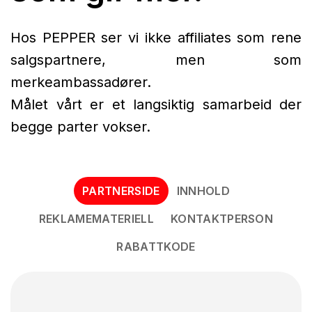
Hos PEPPER ser vi ikke affiliates som rene
salgspartnere, men som
merkeambassadører.
Målet vårt er et langsiktig samarbeid der
begge parter vokser.
PARTNERSIDE
INNHOLD
REKLAMEMATERIELL
KONTAKTPERSON
RABATTKODE