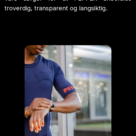
troverdig, transparent og langsiktig.