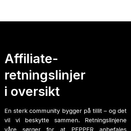
Affiliate-
retningslinjer
i oversikt
En sterk community bygger på tillit – og det
vil vi beskytte sammen. Retningslinjene
våre sørger for at PEPPER anbefales