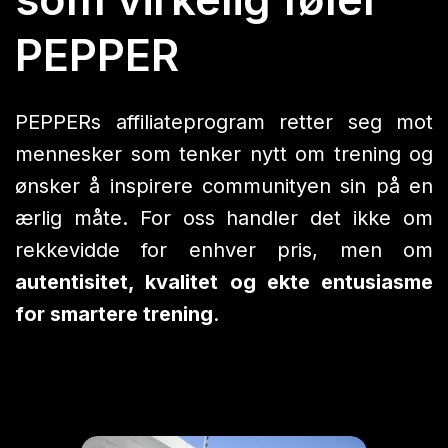
PEPPER
PEPPERs affiliateprogram retter seg mot
mennesker som tenker nytt om trening og
ønsker å inspirere communityen sin på en
ærlig måte. For oss handler det ikke om
rekkevidde for enhver pris, men om
autentisitet, kvalitet og ekte entusiasme
for smartere trening
.