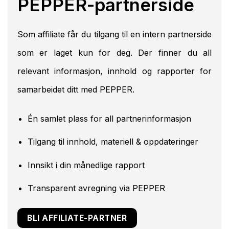
PEPPER-partnerside
Som affiliate får du tilgang til en intern partnerside
som er laget kun for deg. Der finner du all
relevant informasjon, innhold og rapporter for
samarbeidet ditt med PEPPER.
Én samlet plass for all partnerinformasjon
Tilgang til innhold, materiell & oppdateringer
Innsikt i din månedlige rapport
Transparent avregning via PEPPER
BLI AFFILIATE-PARTNER