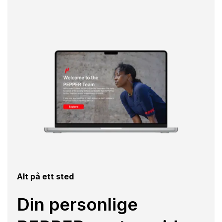
Alt på ett sted
Din personlige