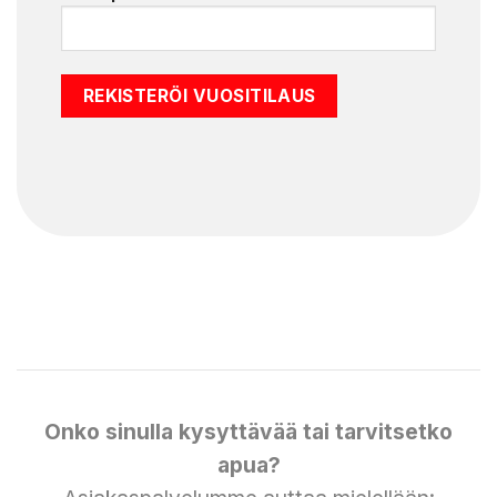
Onko sinulla kysyttävää tai tarvitsetko
apua?