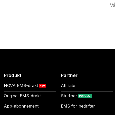
Vå
Produkt
Partner
NOVA EMS-drakt
Affiliate
Original EMS-drakt
Studioer
App-abonnement
EMS for bedrifter