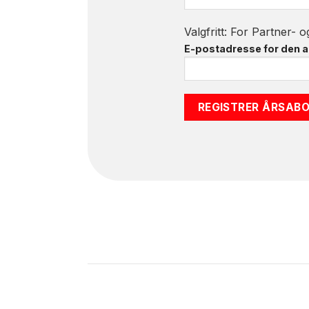
Valgfritt: For Partner- 
E-postadresse for den