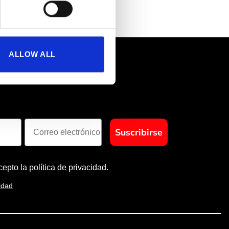
ALLOW ALL
Suscribirse
cepto la política de privacidad.
cidad