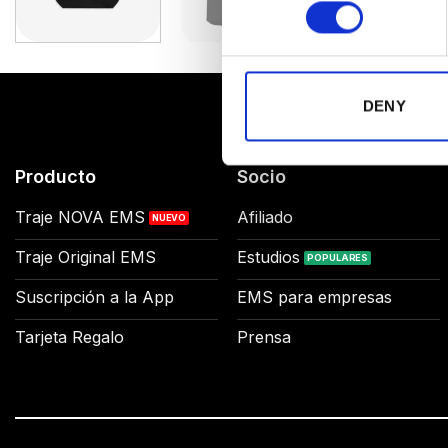
DENY
Producto
Socio
Traje NOVA EMS
Afiliado
Traje Original EMS
Estudios
Suscripción a la App
EMS para empresas
Tarjeta Regalo
Prensa