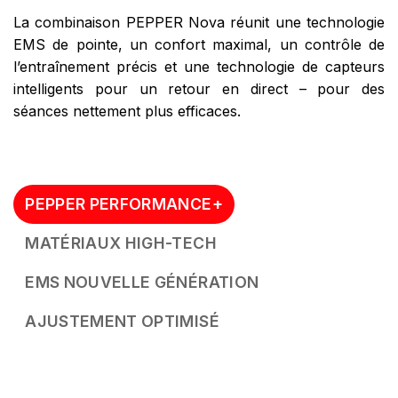
La combinaison PEPPER Nova réunit une technologie
EMS de pointe, un confort maximal, un contrôle de
l’entraînement précis et une technologie de capteurs
intelligents pour un retour en direct – pour des
séances nettement plus efficaces.
PEPPER PERFORMANCE+
MATÉRIAUX HIGH-TECH
EMS NOUVELLE GÉNÉRATION
AJUSTEMENT OPTIMISÉ