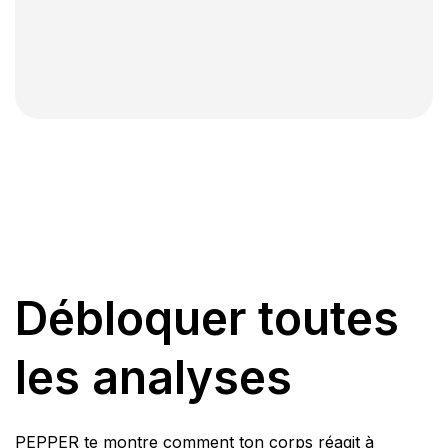
Débloquer toutes
les analyses
PEPPER te montre comment ton corps réagit à