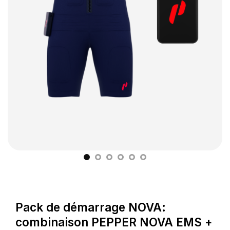
Pack de démarrage NOVA:
combinaison PEPPER NOVA EMS +