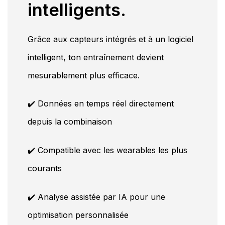
intelligents.
Grâce aux capteurs intégrés et à un logiciel
intelligent, ton entraînement devient
mesurablement plus efficace.
✔️ Données en temps réel directement
depuis la combinaison
✔️ Compatible avec les wearables les plus
courants
✔️ Analyse assistée par IA pour une
optimisation personnalisée