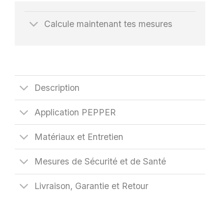
Calcule maintenant tes mesures
Description
Application PEPPER
Matériaux et Entretien
Mesures de Sécurité et de Santé
Livraison, Garantie et Retour