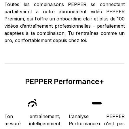
Toutes les combinaisons PEPPER se connectent
parfaitement à notre abonnement vidéo PEPPER
Premium, qui t’offre un onboarding clair et plus de 100
vidéos d’entraînement professionnelles – parfaitement
adaptées à ta combinaison. Tu t’entraînes comme un
pro, confortablement depuis chez toi.
PEPPER Performance+
Ton entraînement,
L’analyse PEPPER
mesuré intelligemment
Performance+ n’est pas