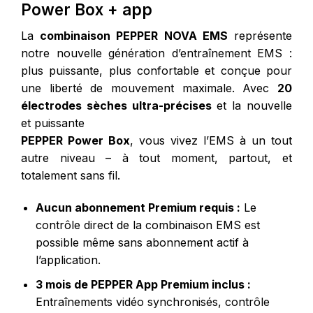
Power Box + app
La
combinaison PEPPER NOVA EMS
représente
notre nouvelle génération d’entraînement EMS :
plus puissante, plus confortable et conçue pour
une liberté de mouvement maximale. Avec
20
électrodes sèches ultra-précises
et la nouvelle
et puissante
PEPPER Power Box
, vous vivez l’EMS à un tout
autre niveau – à tout moment, partout, et
totalement sans fil.
Aucun abonnement Premium requis :
Le
contrôle direct de la combinaison EMS est
possible même sans abonnement actif à
l’application.
3 mois de PEPPER App Premium inclus :
Entraînements vidéo synchronisés, contrôle