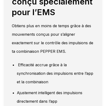
conçu spécialement
pour l’EMS
Obtiens plus en moins de temps grâce à des
mouvements conçus pour s’aligner
exactement sur le contrôle des impulsions de
ta combinaison PEPPER EMS.
Efficacité accrue grâce à la
synchronisation des impulsions entre l’app
et la combinaison
Ajustement intelligent des impulsions
directement dans l’app