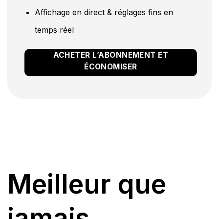
Affichage en direct & réglages fins en
temps réel
ACHETER L’ABONNEMENT ET
ÉCONOMISER
Meilleur que
jamais.