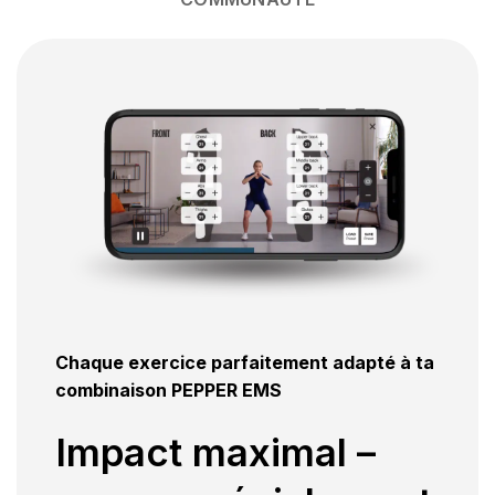
Chaque exercice parfaitement adapté à ta
combinaison PEPPER EMS
Impact maximal –