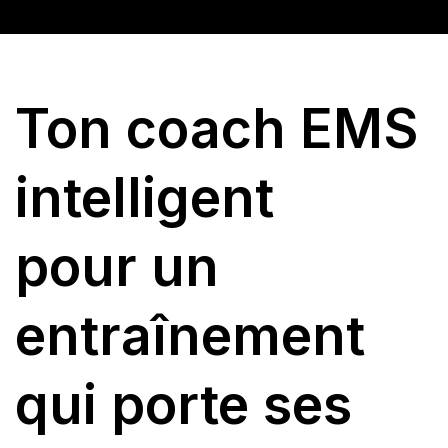
Ton coach EMS
intelligent
pour un
entraînement
qui porte ses