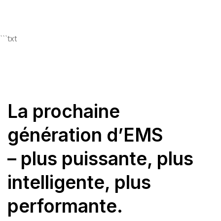
```txt
La prochaine
génération d’EMS
– plus puissante, plus
intelligente, plus
performante.