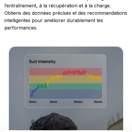
l’entraînement, à la récupération et à la charge.
Obtiens des données précises et des recommandations
intelligentes pour améliorer durablement tes
performances.