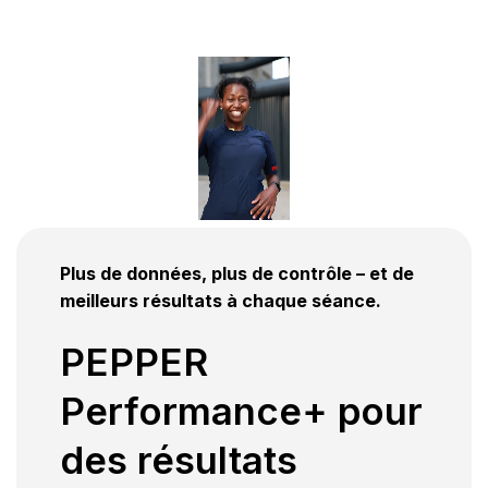
Plus de données, plus de contrôle – et de
meilleurs résultats à chaque séance.
PEPPER
Performance+ pour
des résultats