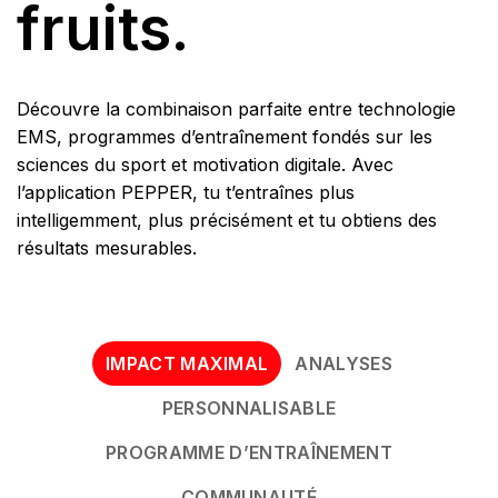
fruits.
Découvre la combinaison parfaite entre technologie
EMS, programmes d’entraînement fondés sur les
sciences du sport et motivation digitale. Avec
l’application PEPPER, tu t’entraînes plus
intelligemment, plus précisément et tu obtiens des
résultats mesurables.
IMPACT MAXIMAL
ANALYSES
PERSONNALISABLE
PROGRAMME D’ENTRAÎNEMENT
COMMUNAUTÉ