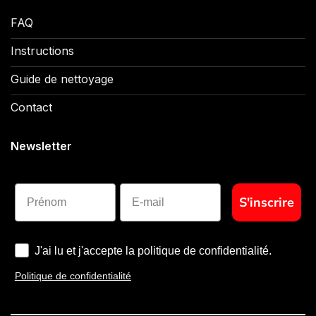
FAQ
Instructions
Guide de nettoyage
Contact
Newsletter
Prénom
S'inscrire
J'ai lu et j'accepte la politique de confidentialité.
Politique de confidentialité