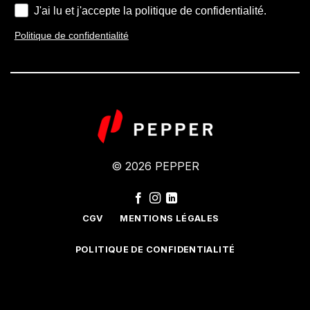
J'ai lu et j'accepte la politique de confidentialité.
Politique de confidentialité
© 2026 PEPPER
CGV
MENTIONS LÉGALES
POLITIQUE DE CONFIDENTIALITÉ