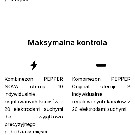
Maksymalna kontrola
Kombinezon PEPPER
Kombinezon PEPPER
NOVA oferuje 10
Original oferuje 8
indywidualnie
indywidualnie
regulowanych kanałów z
regulowanych kanałów z
20 elektrodami suchymi
20 elektrodami suchymi.
dla wyjątkowo
precyzyjnego
pobudzenia mięśni.