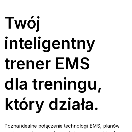
Twój
inteligentny
trener EMS
dla treningu,
który działa.
Poznaj idealne połączenie technologii EMS, planów