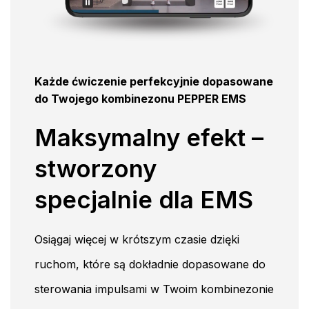
Każde ćwiczenie perfekcyjnie dopasowane
do Twojego kombinezonu PEPPER EMS
Maksymalny efekt –
stworzony
specjalnie dla EMS
Osiągaj więcej w krótszym czasie dzięki
ruchom, które są dokładnie dopasowane do
sterowania impulsami w Twoim kombinezonie