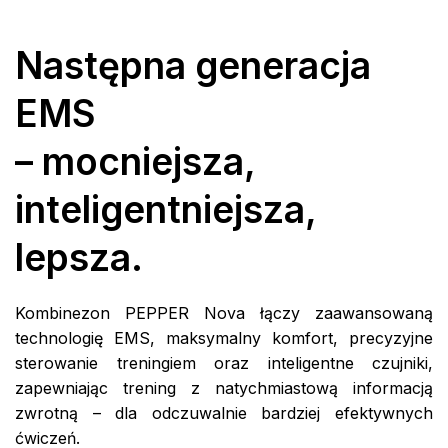
Następna generacja
EMS
– mocniejsza,
inteligentniejsza,
lepsza.
Kombinezon PEPPER Nova łączy zaawansowaną
technologię EMS, maksymalny komfort, precyzyjne
sterowanie treningiem oraz inteligentne czujniki,
zapewniając trening z natychmiastową informacją
zwrotną – dla odczuwalnie bardziej efektywnych
ćwiczeń.