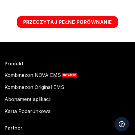
PRZECZYTAJ PEŁNE PORÓWNANIE
Produkt
Kombinezon NOVA EMS
Kombinezon Original EMS
Abonament aplikacji
Karta Podarunkowa
Partner