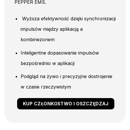
PEPPER EMS.
Wyższa efektywność dzięki synchronizacji
impulsów między aplikacją a
kombinezonem
Inteligentne dopasowanie impulsów
bezpośrednio w aplikacji
Podgląd na żywo i precyzyjne dostrojenie
w czasie rzeczywistym
KUP CZŁONKOSTWO I OSZCZĘDZAJ