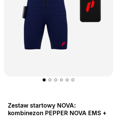
Zestaw startowy NOVA:
kombinezon PEPPER NOVA EMS +