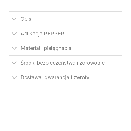
Opis
Aplikacja PEPPER
Materiał i pielęgnacja
Środki bezpieczeństwa i zdrowotne
Dostawa, gwarancja i zwroty