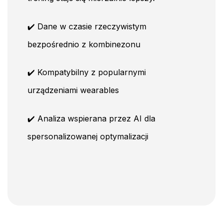
✔️ Dane w czasie rzeczywistym
bezpośrednio z kombinezonu
✔️ Kompatybilny z popularnymi
urządzeniami wearables
✔️ Analiza wspierana przez AI dla
spersonalizowanej optymalizacji