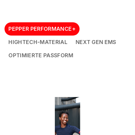
PEPPER PERFORMANCE+
HIGHTECH-MATERIAL
NEXT GEN EMS
OPTIMIERTE PASSFORM