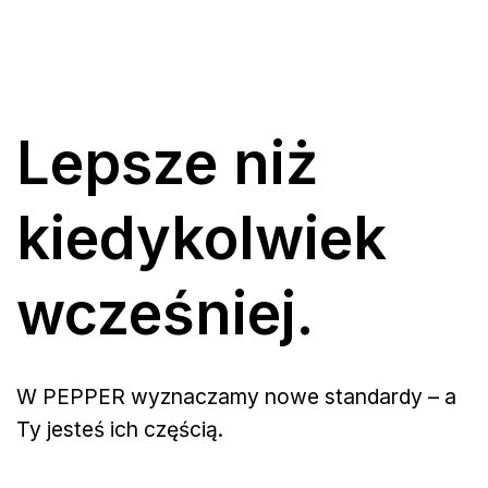
Lepsze niż
kiedykolwiek
wcześniej.
W PEPPER wyznaczamy nowe standardy – a
Ty jesteś ich częścią.