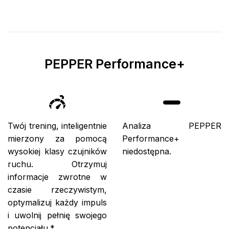
PEPPER Performance+
Twój trening, inteligentnie
Analiza PEPPER
mierzony za pomocą
Performance+
wysokiej klasy czujników
niedostępna.
ruchu. Otrzymuj
informacje zwrotne w
czasie rzeczywistym,
optymalizuj każdy impuls
i uwolnij pełnię swojego
potencjału.*