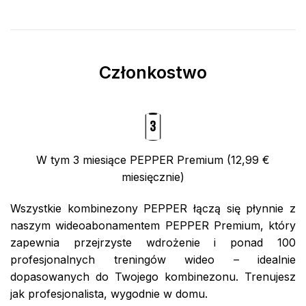
Członkostwo
W tym 3 miesiące PEPPER Premium (12,99 €
miesięcznie)
Wszystkie kombinezony PEPPER łączą się płynnie z
naszym wideoabonamentem PEPPER Premium, który
zapewnia przejrzyste wdrożenie i ponad 100
profesjonalnych treningów wideo – idealnie
dopasowanych do Twojego kombinezonu. Trenujesz
jak profesjonalista, wygodnie w domu.