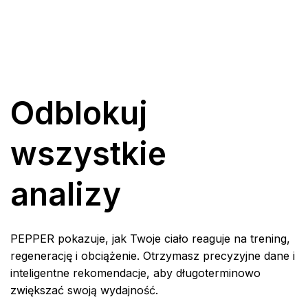
Odblokuj
wszystkie
analizy
PEPPER pokazuje, jak Twoje ciało reaguje na trening,
regenerację i obciążenie. Otrzymasz precyzyjne dane i
inteligentne rekomendacje, aby długoterminowo
zwiększać swoją wydajność.