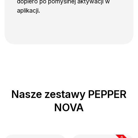
dopiero po pomyślnej aktywacji w
aplikacji.
Nasze zestawy PEPPER
NOVA