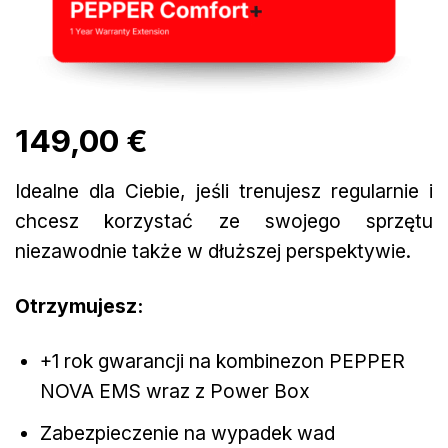
149,00 €
Idealne dla Ciebie, jeśli trenujesz regularnie i
chcesz korzystać ze swojego sprzętu
niezawodnie także w dłuższej perspektywie.
Otrzymujesz:
+1 rok gwarancji na kombinezon PEPPER
NOVA EMS wraz z Power Box
Zabezpieczenie na wypadek wad