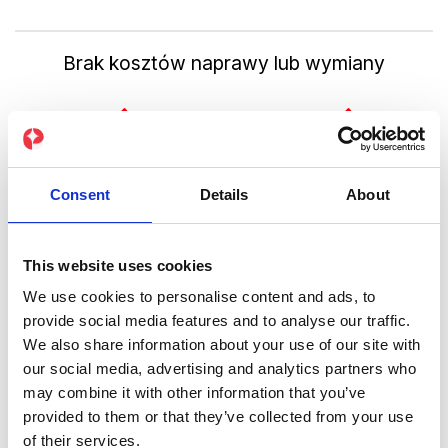
Brak kosztów naprawy lub wymiany
Consent
Details
About
Nowy kombinezon przy transformacji sylwetki
This website uses cookies
We use cookies to personalise content and ads, to
provide social media features and to analyse our traffic.
We also share information about your use of our site with
our social media, advertising and analytics partners who
may combine it with other information that you’ve
Optymalna wydajność EMS mimo
provided to them or that they’ve collected from your use
transformacji sylwetki
of their services.