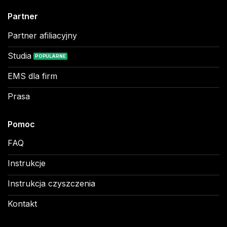
Partner
Partner afiliacyjny
Studia
EMS dla firm
Prasa
Pomoc
FAQ
Instrukcje
Instrukcja czyszczenia
Kontakt