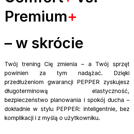
Premium
+
– w skrócie
Twój trening Cię zmienia – a Twój sprzęt
powinien za tym nadążać. Dzięki
przedłużeniom gwarancji PEPPER zyskujesz
długoterminową elastyczność,
bezpieczeństwo planowania i spokój ducha –
dokładnie w stylu PEPPER: inteligentnie, bez
komplikacji i z myślą o użytkowniku.