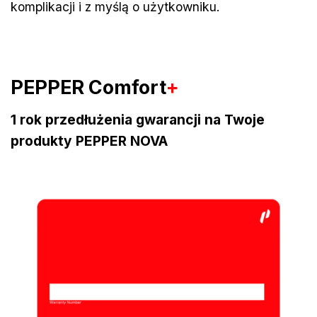
komplikacji i z myślą o użytkowniku.
PEPPER Comfort
+
1 rok przedłużenia gwarancji na Twoje
produkty PEPPER NOVA