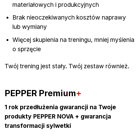
materiałowych i produkcyjnych
Brak nieoczekiwanych kosztów naprawy
lub wymiany
Więcej skupienia na treningu, mniej myślenia
o sprzęcie
Twój trening jest stały. Twój zestaw również.
PEPPER Premium
+
1 rok przedłużenia gwarancji na Twoje
produkty PEPPER NOVA + gwarancja
transformacji sylwetki