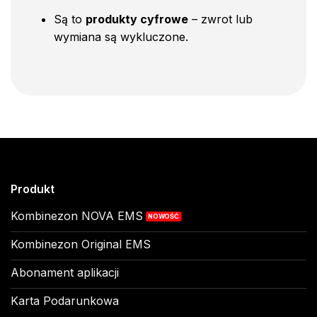
Są to
produkty cyfrowe
– zwrot lub
wymiana są wykluczone.
Produkt
Kombinezon NOVA EMS
Kombinezon Original EMS
Abonament aplikacji
Karta Podarunkowa