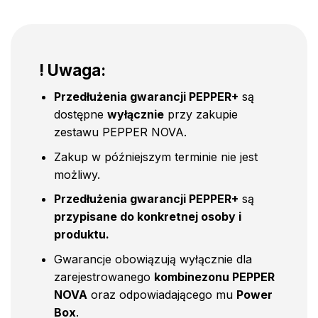
! Uwaga:
Przedłużenia gwarancji PEPPER+
są
dostępne
wyłącznie
przy zakupie
zestawu PEPPER NOVA.
Zakup w późniejszym terminie nie jest
możliwy.
Przedłużenia gwarancji PEPPER+
są
przypisane do konkretnej osoby i
produktu.
Gwarancje obowiązują wyłącznie dla
zarejestrowanego
kombinezonu PEPPER
NOVA
oraz odpowiadającego mu
Power
Box
.