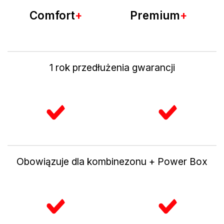
Comfort
+
Premium
+
1 rok przedłużenia gwarancji
Obowiązuje dla kombinezonu + Power Box