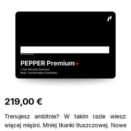
219,00 €
Trenujesz ambitnie? W takim razie wiesz:
więcej mięśni. Mniej tkanki tłuszczowej. Nowe