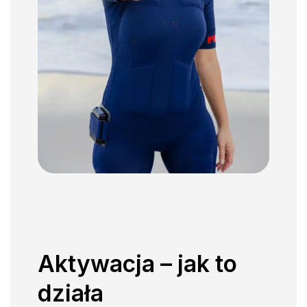
Aktywacja – jak to
działa