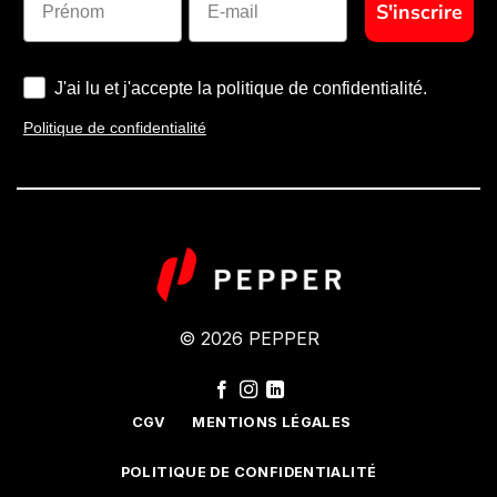
S'inscrire
J'ai lu et j'accepte la politique de confidentialité.
Politique de confidentialité
© 2026 PEPPER
CGV
MENTIONS LÉGALES
POLITIQUE DE CONFIDENTIALITÉ