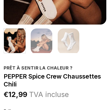
PRÊT À SENTIR LA CHALEUR ?
PEPPER Spice Crew Chaussettes
Chili
€
12,99
TVA incluse