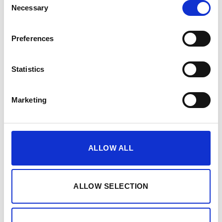
Necessary
Selection
Preferences
Statistics
Marketing
ALLOW ALL
ALLOW SELECTION