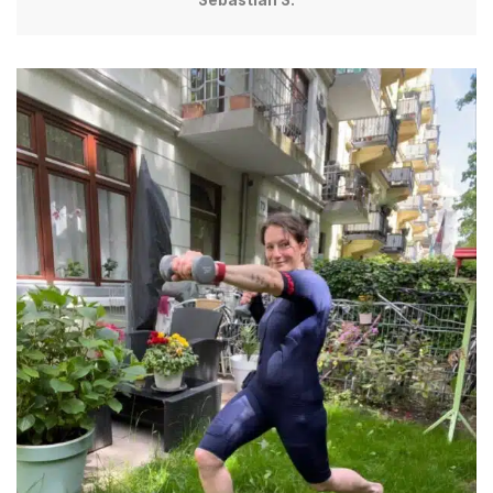
Sebastian S.