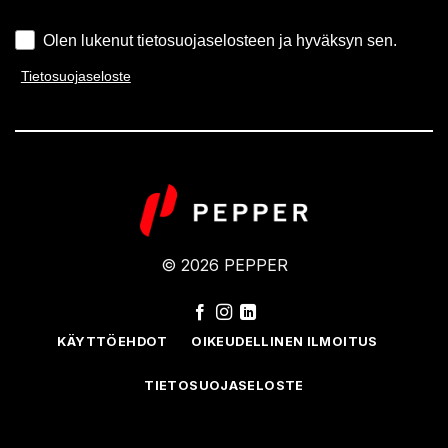
Olen lukenut tietosuojaselosteen ja hyväksyn sen.
Tietosuojaseloste
© 2026 PEPPER
KÄYTTÖEHDOT
OIKEUDELLINEN ILMOITUS
TIETOSUOJASELOSTE