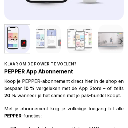
KLAAR OM DE POWER TE VOELEN?
PEPPER App Abonnement
Koop je PEPPER-abonnement direct hier in de shop en
bespaar
10 %
vergeleken met de App Store – of zelfs
20 %
wanneer je het samen met je pak-bundel koopt.
Met je abonnement krijg je volledige toegang tot alle
PEPPER
-functies: