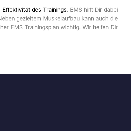
Effektivität des Trainings
. EMS hilft Dir dabei
. Neben gezieltem Muskelaufbau kann auch die
her EMS Trainingsplan wichtig. Wir helfen Dir