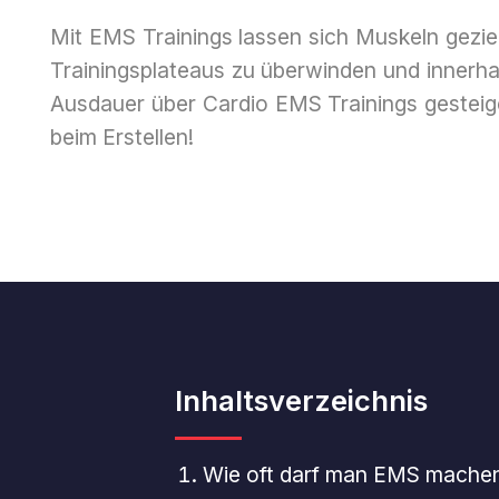
Mit EMS Trainings lassen sich Muskeln geziel
Trainingsplateaus zu überwinden und innerha
Ausdauer über Cardio EMS Trainings gesteiger
beim Erstellen!
Inhaltsverzeichnis
Wie oft darf man EMS mache