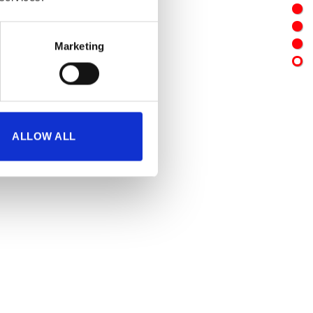
Marketing
ALLOW ALL