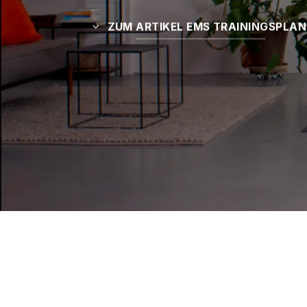
ZUM ARTIKEL EMS TRAININGSPLAN