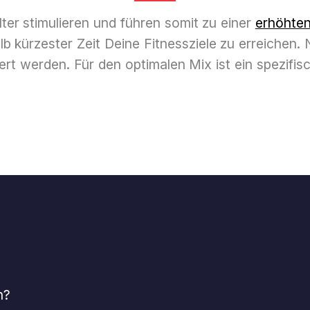
ter stimulieren und führen somit zu einer
erhöhten 
lb kürzester Zeit Deine Fitnessziele zu erreichen
t werden. Für den optimalen Mix ist ein spezifisc
n?