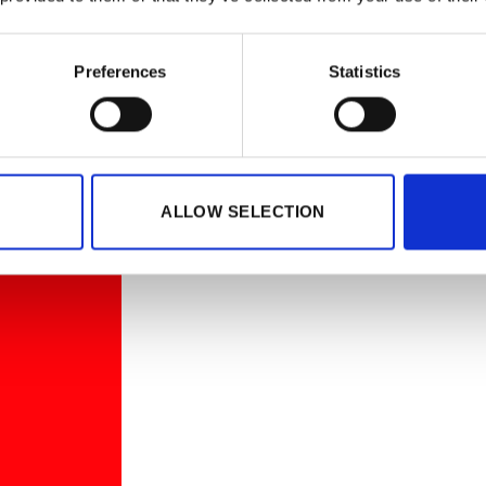
Preferences
Statistics
ALLOW SELECTION