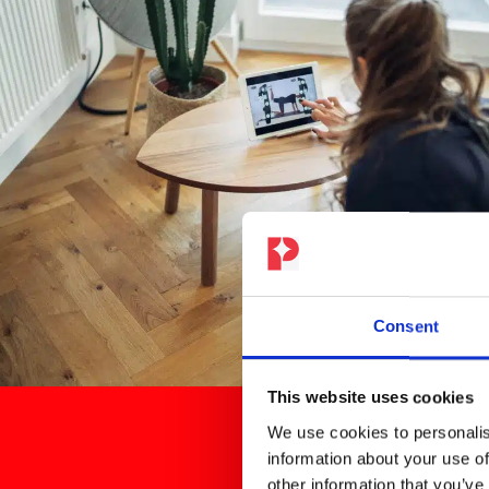
Consent
This website uses cookies
We use cookies to personalis
information about your use of
other information that you’ve