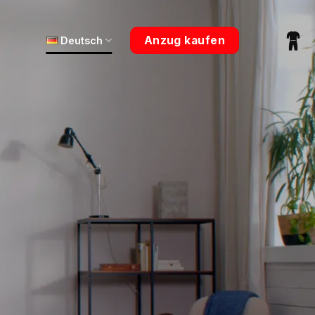
Anzug kaufen
Deutsch