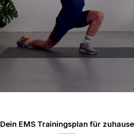
Dein EMS Trainingsplan für zuhaus