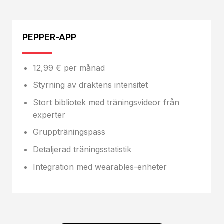
PEPPER-APP
12,99 € per månad
Styrning av dräktens intensitet
Stort bibliotek med träningsvideor från
experter
Gruppträningspass
Detaljerad träningsstatistik
Integration med wearables-enheter