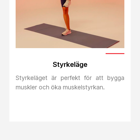
Styrkeläge
Styrkeläget är perfekt för att bygga
muskler och öka muskelstyrkan.