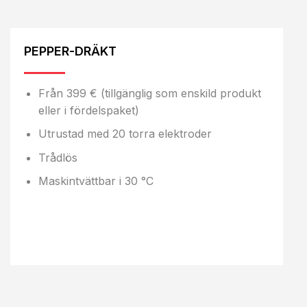
PEPPER-DRÄKT
Från 399 € (tillgänglig som enskild produkt
eller i fördelspaket)
Utrustad med 20 torra elektroder
Trådlös
Maskintvättbar i 30 °C