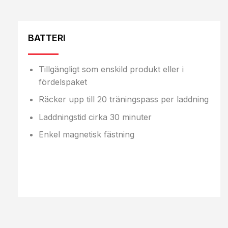
BATTERI
Tillgängligt som enskild produkt eller i
fördelspaket
Räcker upp till 20 träningspass per laddning
Laddningstid cirka 30 minuter
Enkel magnetisk fästning