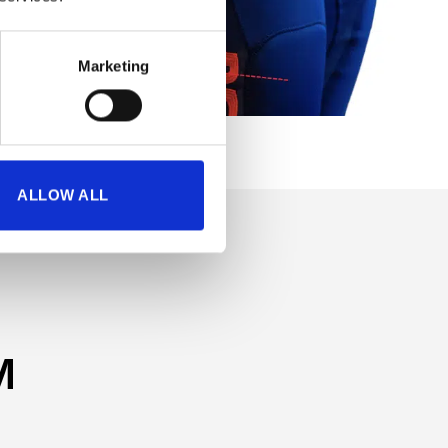
Marketing
ALLOW ALL
M