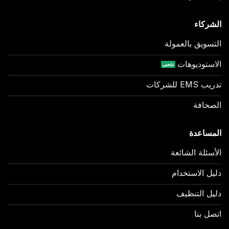
الشركاء
التسويق بالعمولة
الاستوديوهات
تدريب EMS للشركات
الصحافة
المساعدة
الأسئلة الشائعة
دليل الاستخدام
دليل التنظيف
اتصل بنا