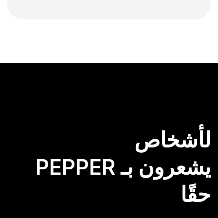
لأشخاص
يشعرون بـ PEPPER
حقًا