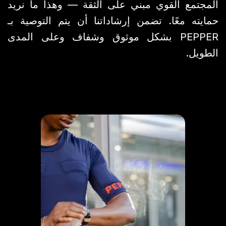
المجتمع القوي مبني على الثقة — وهذا ما نريد
حمايته معًا. تضمن إرشاداتنا أن يتم التوصية بـ
PEPPER بشكل موثوق وشفاف وعلى المدى
الطويل.