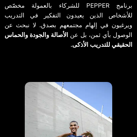
برنامج PEPPER للشركاء بالعمولة مخصّص
للأشخاص الذين يعيدون التفكير في التدريب
ويرغبون في إلهام مجتمعهم بصدق. لا نبحث عن
الوصول بأي ثمن، بل عن
الأصالة والجودة والحماس
الحقيقي للتدريب الأذكى
.