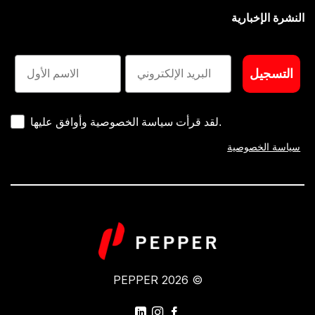
النشرة الإخبارية
E-Mail
الاسم الأول
التسجيل
لقد قرأت سياسة الخصوصية وأوافق عليها.
سياسة الخصوصية
© 2026 PEPPER