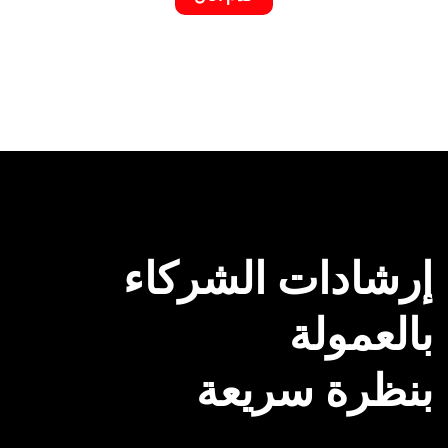
إرشادات الشركاء
بالعمولة
بنظرة سريعة