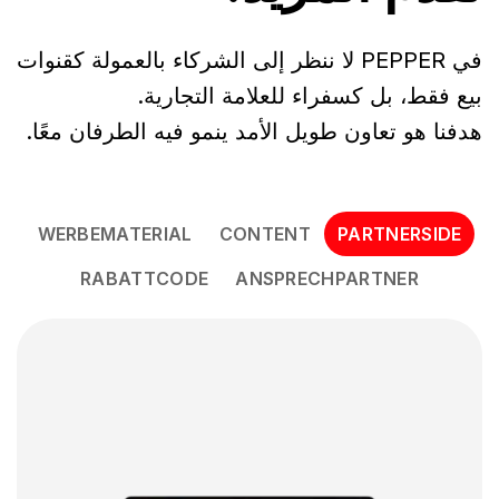
في PEPPER لا ننظر إلى الشركاء بالعمولة كقنوات
بيع فقط، بل كسفراء للعلامة التجارية.
هدفنا هو تعاون طويل الأمد ينمو فيه الطرفان معًا.
WERBEMATERIAL
CONTENT
PARTNERSIDE
RABATTCODE
ANSPRECHPARTNER