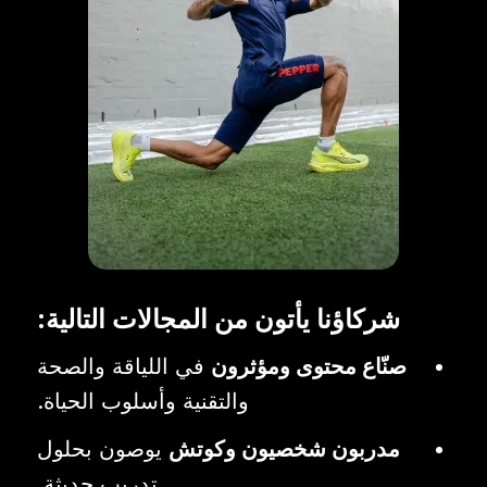
شركاؤنا يأتون من المجالات التالية:
صنّاع محتوى ومؤثرون
في اللياقة والصحة
والتقنية وأسلوب الحياة.
مدربون شخصيون وكوتش
يوصون بحلول
تدريب حديثة.