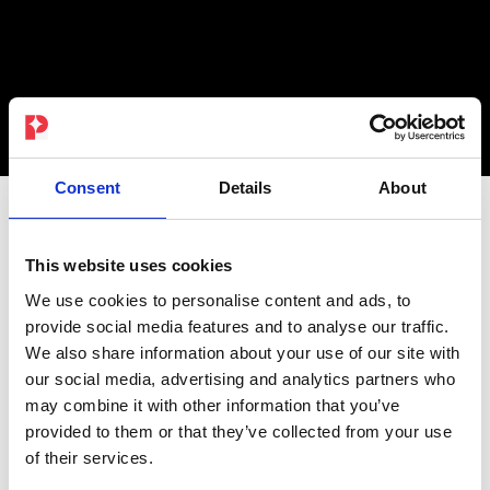
Consent
Details
About
This website uses cookies
هكذا تصبح
We use cookies to personalise content and ads, to
provide social media features and to analyse our traffic.
We also share information about your use of our site with
شريك PEPPER
our social media, advertising and analytics partners who
may combine it with other information that you’ve
provided to them or that they’ve collected from your use
بالعمولة
of their services.