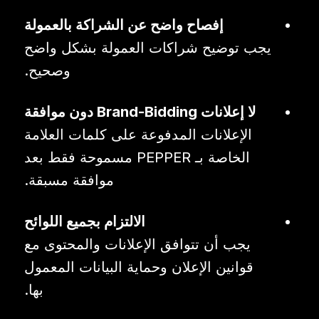
إفصاح واضح عن الشراكة بالعمولة
يجب توضيح شراكات العمولة بشكل واضح
وصحيح.
لا إعلانات Brand-Bidding دون موافقة
الإعلانات المدفوعة على كلمات العلامة
الخاصة بـ PEPPER مسموحة فقط بعد
موافقة مسبقة.
الالتزام بجميع اللوائح
يجب أن تتوافق الإعلانات والمحتوى مع
قوانين الإعلان وحماية البيانات المعمول
بها.