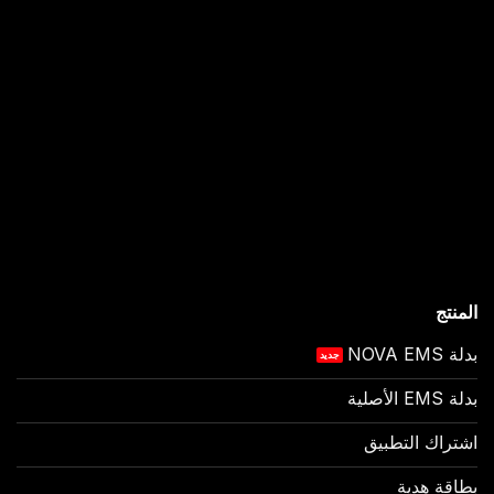
المنتج
بدلة NOVA EMS
بدلة EMS الأصلية
اشتراك التطبيق
بطاقة هدية