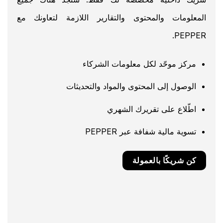
المعلومات والمحتوى والتقارير اللازمة لتعاونك مع
PEPPER.
مركز موحّد لكل معلومات الشركاء
الوصول إلى المحتوى والمواد والتحديثات
اطّلاع على تقريرك الشهري
تسوية مالية شفافة عبر PEPPER
كن شريكًا بالعمولة