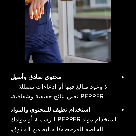
محتوى صادق وأصيل
لا وعود مبالغ فيها أو ادعاءات مضللة —
PEPPER تعني نتائج حقيقية وشفافية.
استخدام نظيف للمحتوى والمواد
استخدام مواد PEPPER الرسمية أو موادك
الخاصة المرخّصة/الخالية من الحقوق.