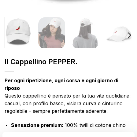
Il Cappellino PEPPER.
Per ogni ripetizione, ogni corsa e ogni giorno di
riposo
Questo cappellino è pensato per la tua vita quotidiana:
casual, con profilo basso, visiera curva e cinturino
regolabile – sempre perfettamente aderente.
Sensazione premium:
100% twill di cotone chino