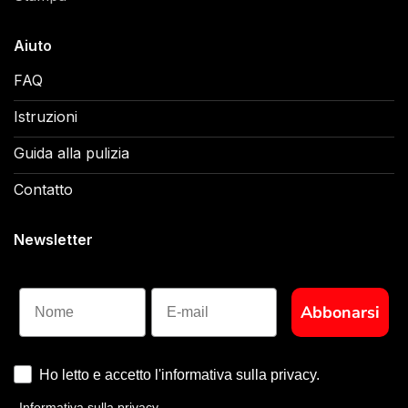
Aiuto
FAQ
Istruzioni
Guida alla pulizia
Contatto
Newsletter
Nome
Abbonarsi
Ho letto e accetto l'informativa sulla privacy.
Informativa sulla privacy