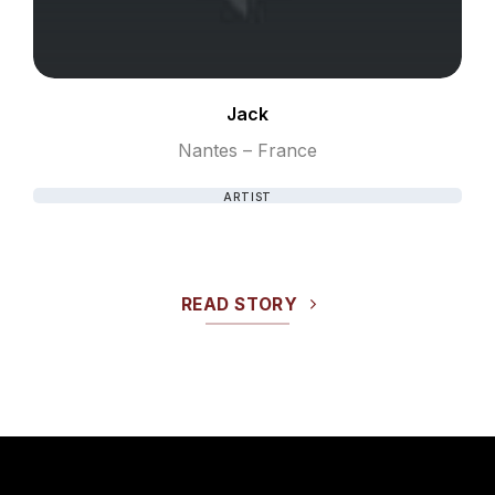
Jack
Nantes – France
ARTIST
READ STORY