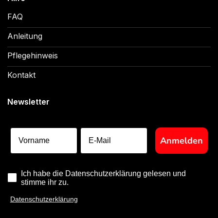
FAQ
Anleitung
Pflegehinweis
Kontakt
Newsletter
Vorname
E-Mail
Anmelden
Ich habe die Datenschutzerklärung gelesen und
stimme ihr zu.
Datenschutzerklärung