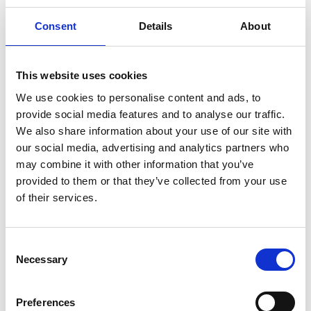
Energieboost
Consent
Details
About
AUF WARTELISTE SETZEN
This website uses cookies
We use cookies to personalise content and ads, to
provide social media features and to analyse our traffic.
We also share information about your use of our site with
our social media, advertising and analytics partners who
may combine it with other information that you’ve
provided to them or that they’ve collected from your use
of their services.
Consent
Necessary
Selection
Preferences