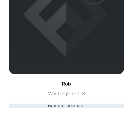
Rob
Washington- US
PRODUCT DESIGNER.