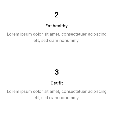
2
Eat healthy
Lorem ipsum dolor sit amet, consectetuer adipiscing
elit, sed diam nonummy.
3
Get fit
Lorem ipsum dolor sit amet, consectetuer adipiscing
elit, sed diam nonummy.