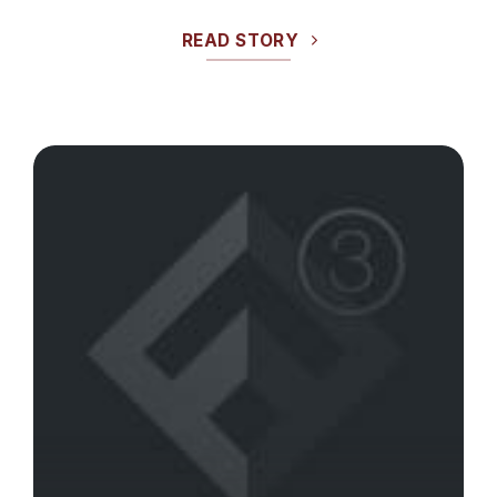
READ STORY