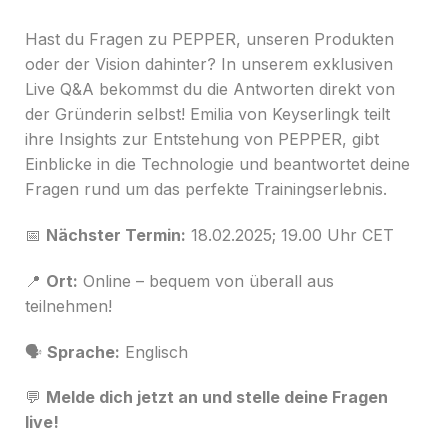
Hast du Fragen zu PEPPER, unseren Produkten
oder der Vision dahinter? In unserem exklusiven
Live Q&A bekommst du die Antworten direkt von
der Gründerin selbst! Emilia von Keyserlingk teilt
ihre Insights zur Entstehung von PEPPER, gibt
Einblicke in die Technologie und beantwortet deine
Fragen rund um das perfekte Trainingserlebnis.
📅
Nächster Termin:
18.02.2025; 19.00 Uhr CET
📍
Ort:
Online – bequem von überall aus
teilnehmen!
🗣
Sprache:
Englisch
💬
Melde dich jetzt an und stelle deine Fragen
live!