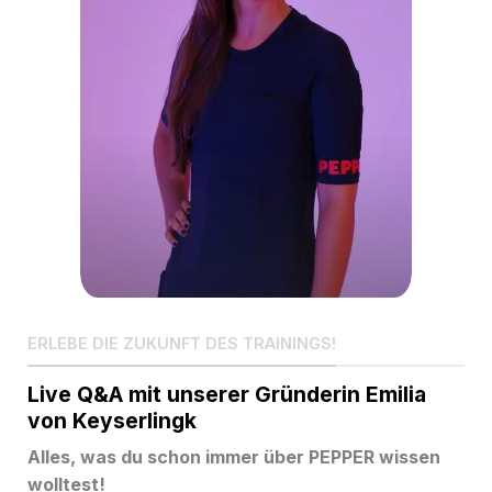
ERLEBE DIE ZUKUNFT DES TRAININGS!
Live Q&A mit unserer Gründerin Emilia
von Keyserlingk
Alles, was du schon immer über PEPPER wissen
wolltest!