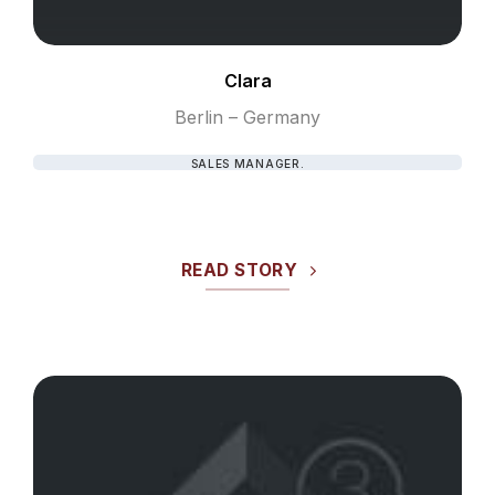
Clara
Berlin – Germany
SALES MANAGER.
READ STORY