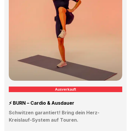
Ausverkauft
⚡️
BURN – Cardio & Ausdauer
Schwitzen garantiert! Bring dein Herz-
Kreislauf-System auf Touren.