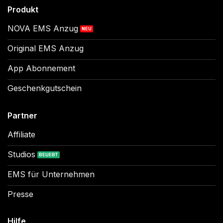
Produkt
NOVA EMS Anzug
Original EMS Anzug
App Abonnement
Geschenkgutschein
Partner
Affiliate
Studios
EMS für Unternehmen
Presse
Hilfe