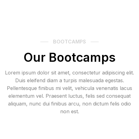
BOOTCAMPS
Our Bootcamps
Lorem ipsum dolor sit amet, consectetur adipiscing elit.
Duis eleifend diam a turpis malesuada egestas.
Pellentesque finibus mi velit, vehicula venenatis lacus
elementum vel. Praesent luctus, felis sed consequat
aliquam, nunc dui finibus arcu, non dictum felis odio
non est.