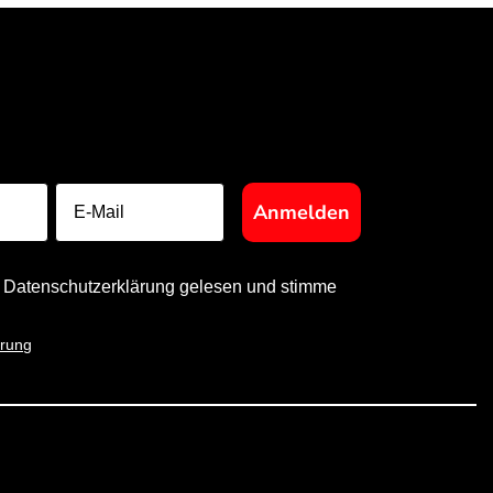
E-Mail
Anmelden
e Datenschutzerklärung gelesen und stimme
ärung