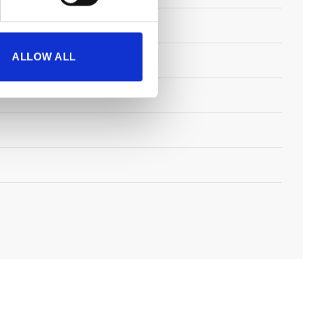
ALLOW ALL