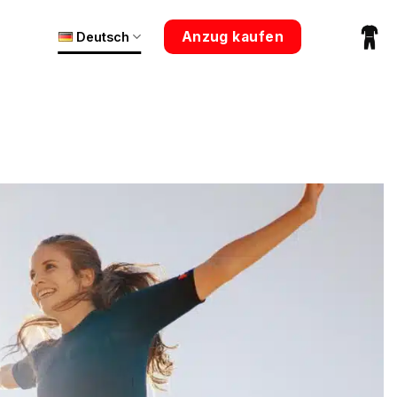
Anzug kaufen
Deutsch