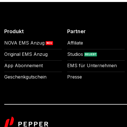
Produkt
Partner
NOVA EMS Anzug
Affiliate
Original EMS Anzug
Studios
App Abonnement
EMS für Unternehmen
Geschenkgutschein
Presse