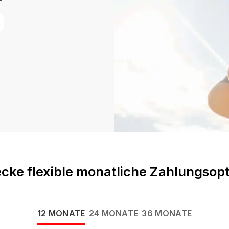
cke flexible monatliche Zahlungsop
12 MONATE
24 MONATE
36 MONATE