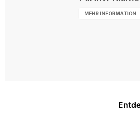
MEHR INFORMATION
Entde