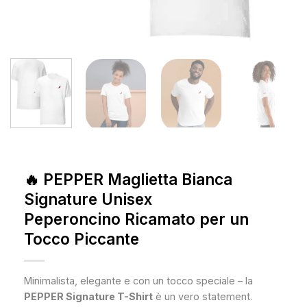
🔥 PEPPER Maglietta Bianca
Signature Unisex
Peperoncino Ricamato per un
Tocco Piccante
Minimalista, elegante e con un tocco speciale – la
PEPPER Signature T-Shirt
è un vero statement.