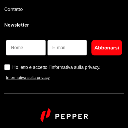
Contatto
Newsletter
Nome
Abbonarsi
Ho letto e accetto l'informativa sulla privacy.
Informativa sulla privacy