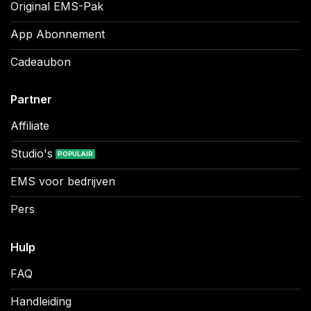
Original EMS-Pak
App Abonnement
Cadeaubon
Partner
Affiliate
Studio's
EMS voor bedrijven
Pers
Hulp
FAQ
Handleiding