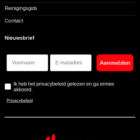
Reinigingsgids
Contact
Nieuwsbrief
Voornaam
Aanmelden
Ik heb het privacybeleid gelezen en ga ermee
akkoord.
Privacybeleid