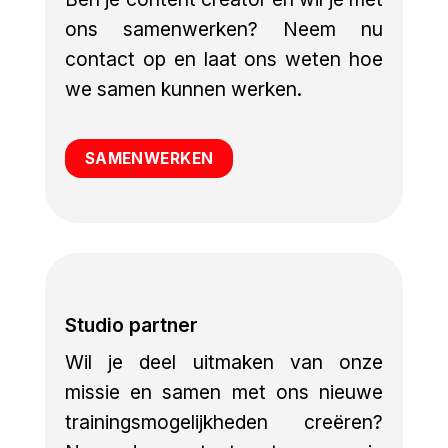
ons samenwerken? Neem nu
contact op en laat ons weten hoe
we samen kunnen werken.
SAMENWERKEN
Studio partner
Wil je deel uitmaken van onze
missie en samen met ons nieuwe
trainingsmogelijkheden creëren?