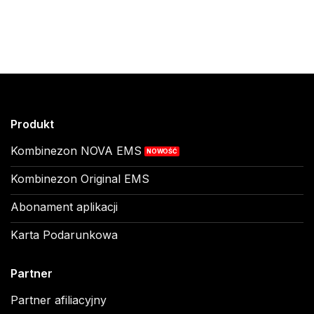
Produkt
Kombinezon NOVA EMS
Kombinezon Original EMS
Abonament aplikacji
Karta Podarunkowa
Partner
Partner afiliacyjny