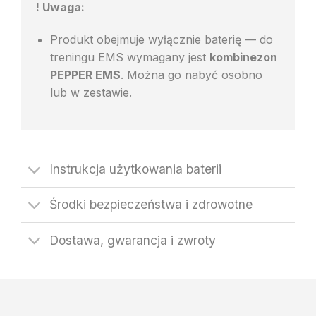
! Uwaga:
Produkt obejmuje wyłącznie baterię — do
treningu EMS wymagany jest
kombinezon
PEPPER EMS
. Można go nabyć osobno
lub w zestawie.
Instrukcja użytkowania baterii
Środki bezpieczeństwa i zdrowotne
Dostawa, gwarancja i zwroty