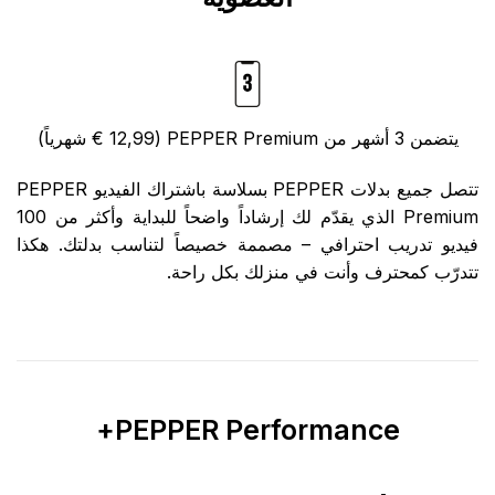
يتضمن 3 أشهر من PEPPER Premium (12,99 € شهرياً)
تتصل جميع بدلات PEPPER بسلاسة باشتراك الفيديو PEPPER
Premium الذي يقدّم لك إرشاداً واضحاً للبداية وأكثر من 100
فيديو تدريب احترافي – مصممة خصيصاً لتناسب بدلتك. هكذا
تتدرّب كمحترف وأنت في منزلك بكل راحة.
PEPPER Performance+