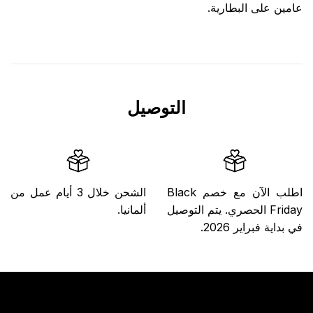
عامين على البطارية.
التوصيل
اطلب الآن مع خصم Black
الشحن خلال 3 أيام عمل من
Friday الحصري. يتم التوصيل
ألمانيا.
في بداية فبراير 2026.