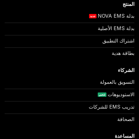
المنتج
بدلة NOVA EMS
بدلة EMS الأصلية
اشتراك التطبيق
بطاقة هدية
الشركاء
التسويق بالعمولة
الاستوديوهات
تدريب EMS للشركات
الصحافة
المساعدة