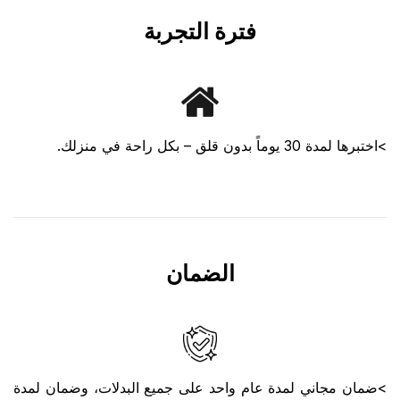
فترة التجربة
>اختبرها لمدة 30 يوماً بدون قلق – بكل راحة في منزلك.
الضمان
>ضمان مجاني لمدة عام واحد على جميع البدلات، وضمان لمدة