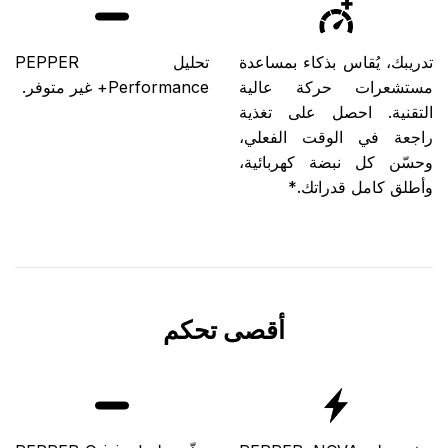
تدريبك، يُقاس بذكاء بمساعدة
تحليل PEPPER
مستشعرات حركة عالية
Performance+ غير متوفر.
التقنية. احصل على تغذية
راجعة في الوقت الفعلي،
وحسّن كل نبضة كهربائية،
وأطلق كامل قدراتك.*
أقصى تحكم