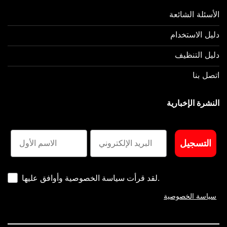
الأسئلة الشائعة
دليل الاستخدام
دليل التنظيف
اتصل بنا
النشرة الإخبارية
E-Mail
الاسم الأول
التسجيل
لقد قرأت سياسة الخصوصية وأوافق عليها.
سياسة الخصوصية